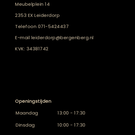
Meubelplein 14
2353 EX Leiderdorp
Telefoon
071-5424437
E-mail
leiderdorp@bergenberg.nl
KVK: 34381742
Openingstijden
Maandag
13:00 - 17:30
Dinsdag
10:00 - 17:30