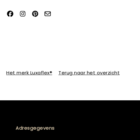
Het merk Luxaflex®
Terug naar het overzicht
Adresgegevens