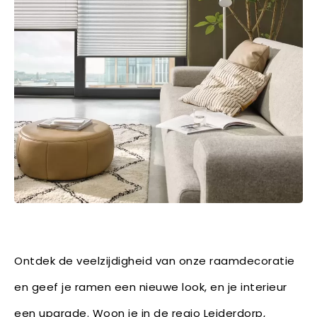
Ontdek de veelzijdigheid van onze raamdecoratie
en geef je ramen een nieuwe look, en je interieur
een upgrade. Woon je in de regio Leiderdorp,