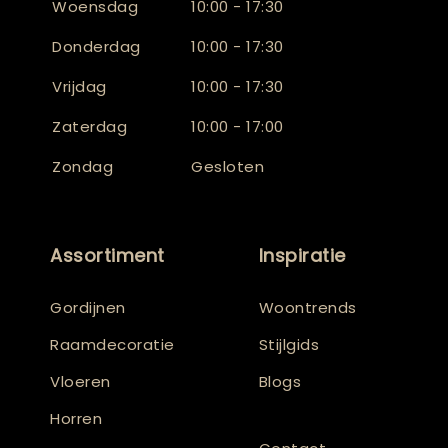
Woensdag
10:00 - 17:30
Donderdag
10:00 - 17:30
Vrijdag
10:00 - 17:30
Zaterdag
10:00 - 17:00
Zondag
Gesloten
Assortiment
Inspiratie
Gordijnen
Woontrends
Raamdecoratie
Stijlgids
Vloeren
Blogs
Horren