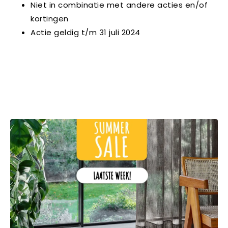
Niet in combinatie met andere acties en/of
kortingen
Actie geldig t/m 31 juli 2024