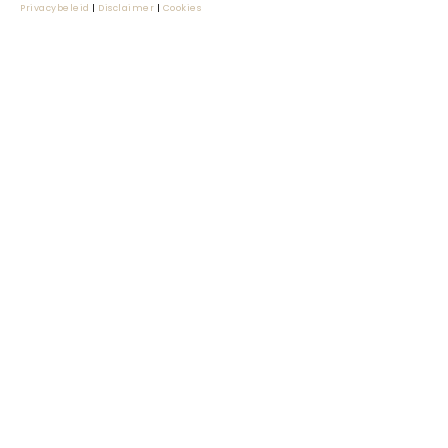
Privacybeleid
|
Disclaimer
|
Cookies