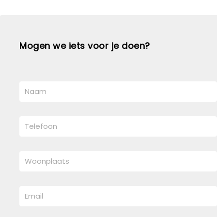
Mogen we iets voor je doen?