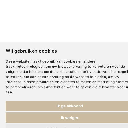
Wij gebruiken cookies
Deze website maakt gebruik van cookies en andere
trackingtechnologieën om uw browse-ervaring te verbeteren voor de
volgende doeleinden:
om de basisfunctionaliteit van de website mogeli
te maken
,
om een betere ervaring op de website te bieden
,
om uw
interesse in onze producten en diensten te meten en marketinginteract
te personaliseren
,
om advertenties weer te geven die relevanter voor u
zijn
.
Ik ga akkoord
Ik weiger