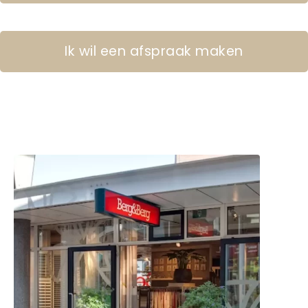
Ik wil een afspraak maken