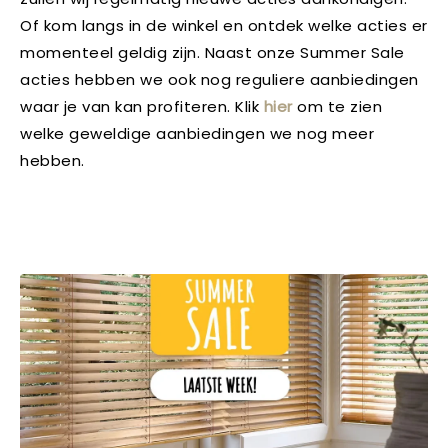
Of kom langs in de winkel en ontdek welke acties er
momenteel geldig zijn. Naast onze Summer Sale
acties hebben we ook nog reguliere aanbiedingen
waar je van kan profiteren. Klik
hier
om te zien
welke geweldige aanbiedingen we nog meer
hebben.