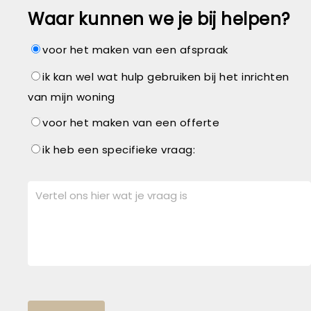
Waar kunnen we je bij helpen?
voor het maken van een afspraak
ik kan wel wat hulp gebruiken bij het inrichten
van mijn woning
voor het maken van een offerte
ik heb een specifieke vraag: