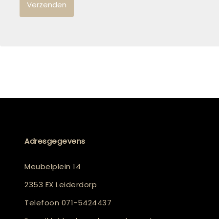
Adresgegevens
Meubelplein 14
2353 EX Leiderdorp
Telefoon
071-5424437