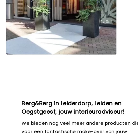
Berg&Berg in Leiderdorp, Leiden en
Oegstgeest, jouw interieuradviseur!
We bieden nog veel meer andere producten di
voor een fantastische make-over van jouw