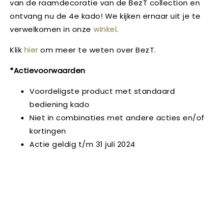
van de raamdecoratie van de BezT collection en
ontvang nu de 4e kado! We kijken ernaar uit je te
verwelkomen in onze
winkel
.
Klik
hier
om meer te weten over BezT.
*Actievoorwaarden
Voordeligste product met standaard
bediening kado
Niet in combinaties met andere acties en/of
kortingen
Actie geldig t/m 31 juli 2024