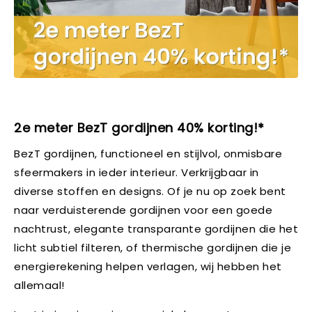
2e meter BezT gordijnen 40% korting!*
BezT gordijnen, functioneel en stijlvol, onmisbare
sfeermakers in ieder interieur. Verkrijgbaar in
diverse stoffen en designs. Of je nu op zoek bent
naar verduisterende gordijnen voor een goede
nachtrust, elegante transparante gordijnen die het
licht subtiel filteren, of thermische gordijnen die je
energierekening helpen verlagen, wij hebben het
allemaal!