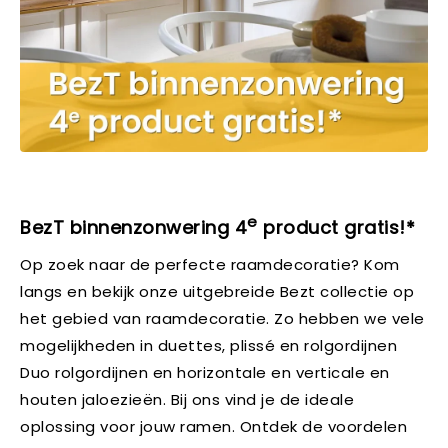
e
BezT binnenzonwering 4
product gratis!*
Op zoek naar de perfecte raamdecoratie? Kom
langs en bekijk onze uitgebreide Bezt collectie op
het gebied van raamdecoratie. Zo hebben we vele
mogelijkheden in duettes, plissé en rolgordijnen
Duo rolgordijnen en horizontale en verticale en
houten jaloezieën. Bij ons vind je de ideale
oplossing voor jouw ramen. Ontdek de voordelen