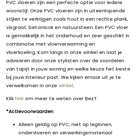
PVC vloeren zijn een perfecte optie voor iedere
woonstijl. Onze PVC vloeren zijn in uiteenlopende
stijlen te verkrijgen zoals hout in een rechte plank,
visgraat, betonlook en natuursteen. Een PVC vloer
is gemakkelijk in het onderhoud en zeer geschikt in
combinatie met vloerverwarming en
vloerkoeling. Kom langs in onze winkel en laat je
adviseren door onze stylisten over de voordelen
van tapijt in jouw woning en welke keuze het beste
bij jouw interieur past. We kijken ernaar uit je te
verwelkomen in onze
winkel
.
Klik
hier
om meer te weten over BezT.
*Actievoorwaarden
Alleen geldig op PVC, niet op leglonen,
ondervloeren en verwerkingsmateriaal