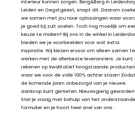
interieur kunnen zorgen. Berg&Berg in Leiderdor
Leiden en Oegstgeest, snapt dit. Daarom zoek
we samen met jou naar oplossingen waar vooral 
je goed bij zult voelen. Toch nog moeilijk om ee
keuze te maken? Bij ons in de winkel in Leiderdo
bieden we je voorbeelden voor wat extra
inspiratie. Wij kiezen ervoor om alleen samen te
werken met de allerbeste leveranciers. Je kunt
rekenen op kwalitatief hoogstaande producten
waar we voor de volle 100% achter staan! Zodat 
de komende jaren onbezorgd van je nieuwe
aankoop kunt genieten. Nieuwsgierig geworden
Stel je vraag met behulp van het onderstaand
formulier en je hoort heel snel van ons.