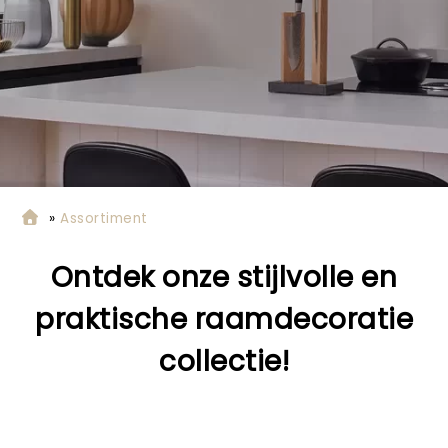
»
Assortiment
Ontdek onze stijlvolle en
praktische raamdecoratie
collectie!