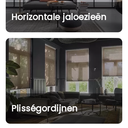
Horizontale jaloezieën
Plisségordijnen