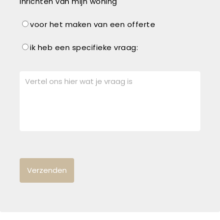
inrichten van mijn woning
voor het maken van een offerte
ik heb een specifieke vraag: