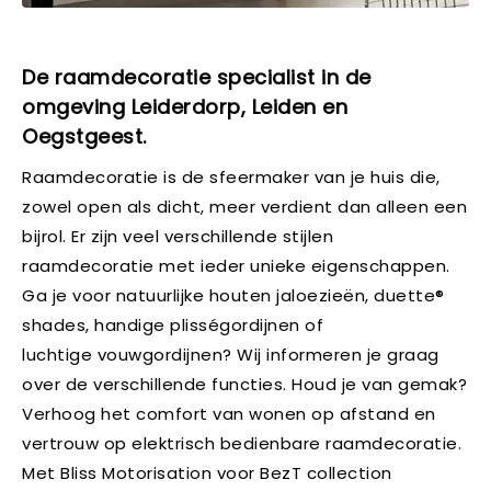
De raamdecoratie specialist in de
omgeving Leiderdorp, Leiden en
Oegstgeest.
Raamdecoratie is de sfeermaker van je huis die,
zowel open als dicht, meer verdient dan alleen een
bijrol. Er zijn veel verschillende stijlen
raamdecoratie met ieder unieke eigenschappen.
Ga je voor natuurlijke houten jaloezieën, duette®
shades, handige plisségordijnen of
luchtige vouwgordijnen? Wij informeren je graag
over de verschillende functies. Houd je van gemak?
Verhoog het comfort van wonen op afstand en
vertrouw op elektrisch bedienbare raamdecoratie.
Met Bliss Motorisation voor BezT collection