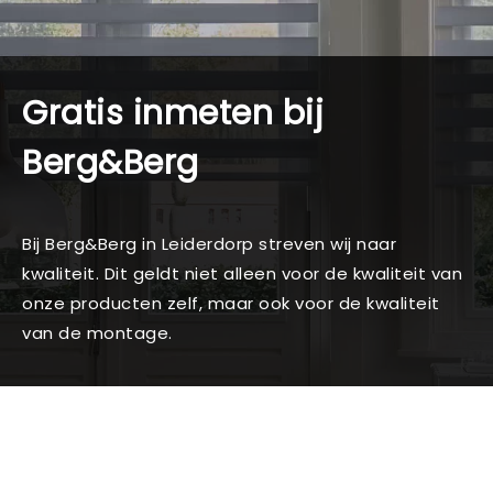
Gratis inmeten bij
Berg&Berg
Bij Berg&Berg in Leiderdorp streven wij naar
kwaliteit. Dit geldt niet alleen voor de kwaliteit van
onze producten zelf, maar ook voor de kwaliteit
van de montage.