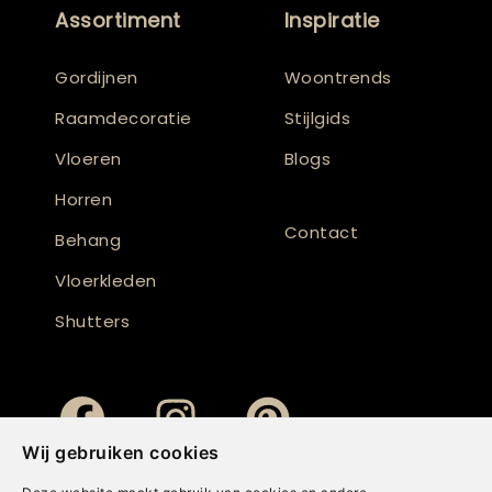
Assortiment
Inspiratie
Gordijnen
Woontrends
Raamdecoratie
Stijlgids
Vloeren
Blogs
Horren
Contact
Behang
Vloerkleden
Shutters
Wij gebruiken cookies