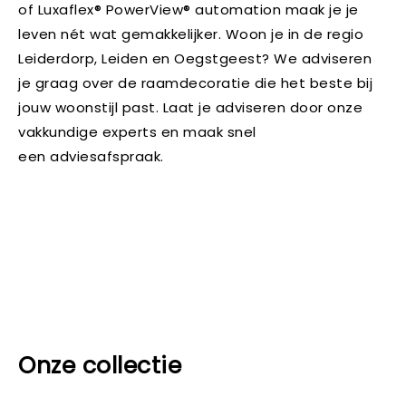
of Luxaflex® PowerView® automation maak je je
leven nét wat gemakkelijker. Woon je in de regio
Leiderdorp, Leiden en Oegstgeest? We adviseren
je graag over de raamdecoratie die het beste bij
jouw woonstijl past. Laat je adviseren door onze
vakkundige experts en maak snel
een adviesafspraak.
Onze collectie