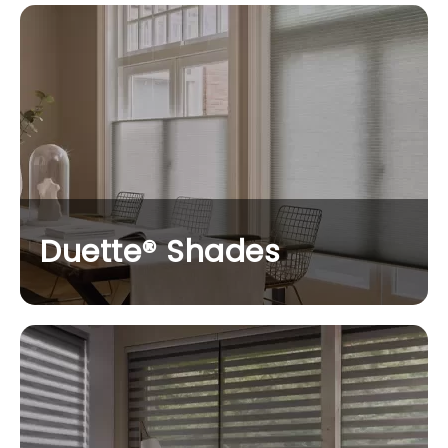
Duette® Shades