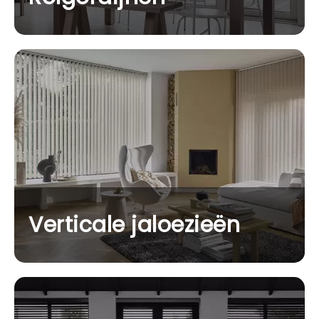
Verticale jaloezieën