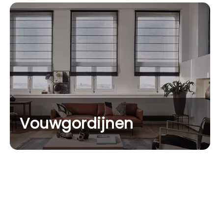
Vouwgordijnen