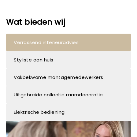
Wat bieden wij
Verrassend interieuradvies
Styliste aan huis
Vakbekwame montagemedewerkers
Uitgebreide collectie raamdecoratie
Elektrische bediening