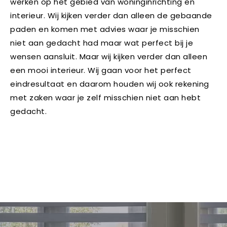
werken op het gebied van woninginrichting en
interieur. Wij kijken verder dan alleen de gebaande
paden en komen met advies waar je misschien
niet aan gedacht had maar wat perfect bij je
wensen aansluit. Maar wij kijken verder dan alleen
een mooi interieur. Wij gaan voor het perfect
eindresultaat en daarom houden wij ook rekening
met zaken waar je zelf misschien niet aan hebt
gedacht.