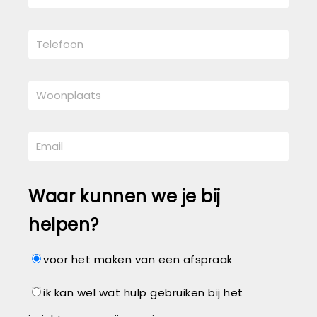
Waar kunnen we je bij
helpen?
voor het maken van een afspraak
ik kan wel wat hulp gebruiken bij het