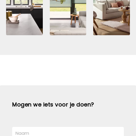
Mogen we iets voor je doen?