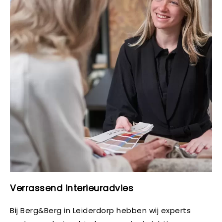
Verrassend interieuradvies
Bij Berg&Berg in Leiderdorp hebben wij experts