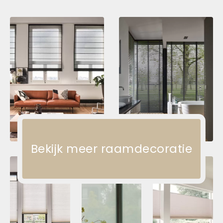
Bekijk meer raamdecoratie