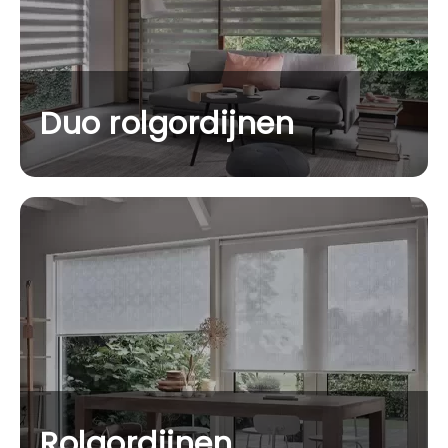
Duo rolgordijnen
Rolgordijnen