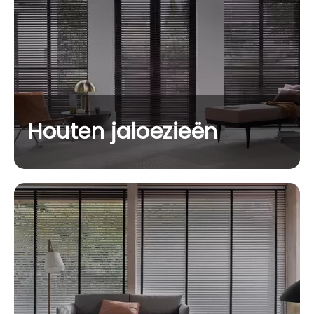
Houten jaloezieën