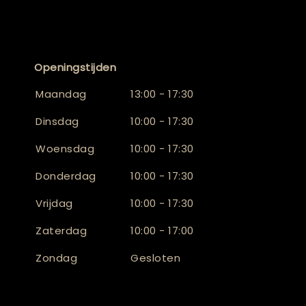
Openingstijden
Maandag
13:00 - 17:30
Dinsdag
10:00 - 17:30
Woensdag
10:00 - 17:30
Donderdag
10:00 - 17:30
Vrijdag
10:00 - 17:30
Zaterdag
10:00 - 17:00
Zondag
Gesloten