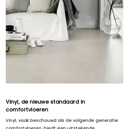
Vinyl, de nieuwe standaard in
comfortvloeren
Vinyl, vaak beschouwd als de volgende generatie
comfortvloeren, biedt een uitstekende