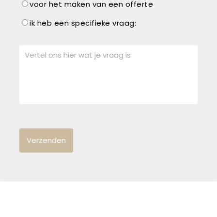
voor het maken van een offerte
ik heb een specifieke vraag: