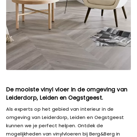
De mooiste vinyl vloer in de omgeving van
Leiderdorp, Leiden en Oegstgeest.
Als experts op het gebied van interieur in de
omgeving van Leiderdorp, Leiden en Oegstgeest
kunnen we je perfect helpen. Ontdek de
mogelijkheden van vinylvloeren bij Berg&Berg in