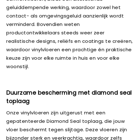
geluiddempende werking, waardoor zowel het
contact- als omgevingsgeluid aanzienlijk wordt
verminderd. Bovendien weten
productontwikkelaars steeds weer zeer
realistische designs, reliëfs en coatings te creëren,
waardoor vinylvloeren een prachtige én praktische
keuze zijn voor elke ruimte in huis en voor elke
woonstijl.
Duurzame bescherming met diamond seal
toplaag
Onze vinylvloeren zijn uitgerust met een
gepatenteerde Diamond Seal toplaag, die jouw
vloer beschermt tegen slijtage. Deze vloeren zijn
bijzonder sterk en veerkrachtig, waardoor zelfs