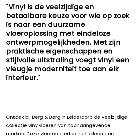
"Vinyl is de veelzijdige en
betaalbare keuze voor wie op zoek
is naar een duurzame
vloeroplossing met eindeloze
ontwerpmogelijkheden. Met zijn
praktische eigenschappen en
stijlvolle uitstraling voegt vinyl een
vleugje moderniteit toe aan elk
interieur."
Ontdek bij Berg & Berg in Leiderdorp de veelzijdige
collectie vinylvloeren van toonaangevende
merken. Deze vloeren bieden niet alleen een