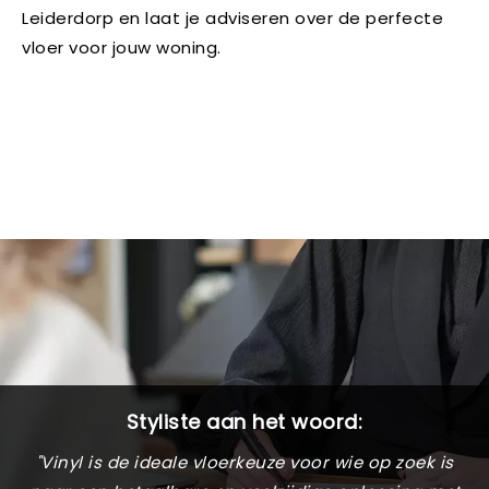
Leiderdorp en laat je adviseren over de perfecte
vloer voor jouw woning.
Styliste aan het woord:
"Vinyl is de ideale vloerkeuze voor wie op zoek is