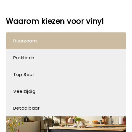
Waarom kiezen voor vinyl
Duurzaam
Praktisch
Top Seal
Veelzijdig
Betaalbaar