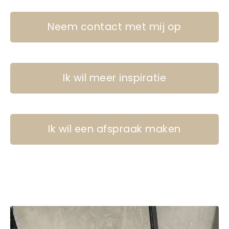
Neem contact met mij op
Ik wil meer inspiratie
Ik wil een afspraak maken