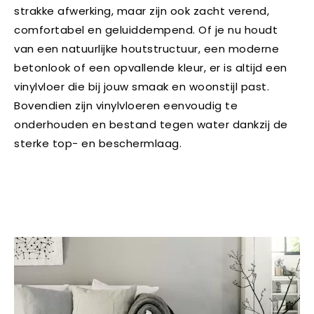
strakke afwerking, maar zijn ook zacht verend,
comfortabel en geluiddempend. Of je nu houdt
van een natuurlijke houtstructuur, een moderne
betonlook of een opvallende kleur, er is altijd een
vinylvloer die bij jouw smaak en woonstijl past.
Bovendien zijn vinylvloeren eenvoudig te
onderhouden en bestand tegen water dankzij de
sterke top- en beschermlaag.