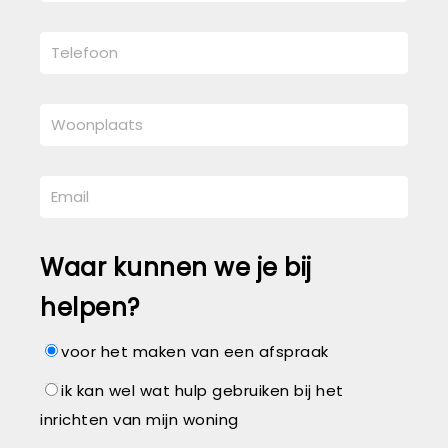
Waar kunnen we je bij
helpen?
voor het maken van een afspraak
ik kan wel wat hulp gebruiken bij het
inrichten van mijn woning