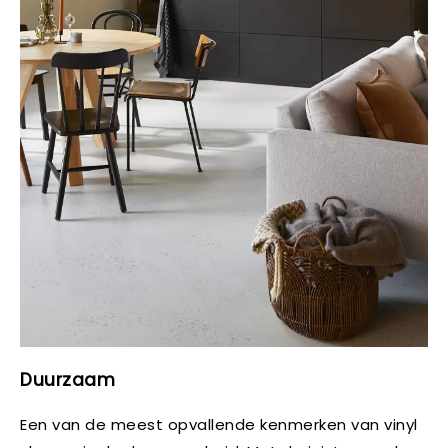
Duurzaam
Een van de meest opvallende kenmerken van vinyl