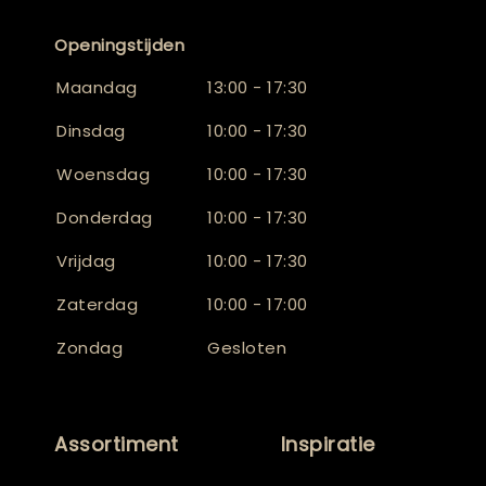
Openingstijden
Maandag
13:00 - 17:30
Dinsdag
10:00 - 17:30
Woensdag
10:00 - 17:30
Donderdag
10:00 - 17:30
Vrijdag
10:00 - 17:30
Zaterdag
10:00 - 17:00
Zondag
Gesloten
Assortiment
Inspiratie