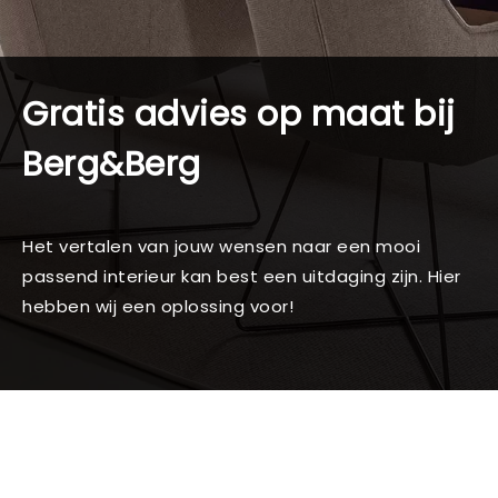
Gratis advies op maat bij
Berg&Berg
Het vertalen van jouw wensen naar een mooi
passend interieur kan best een uitdaging zijn. Hier
hebben wij een oplossing voor!