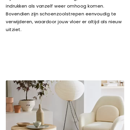
indrukken als vanzelf weer omhoog komen.
Bovendien zijn schoenzoolstrepen eenvoudig te
verwijderen, waardoor jouw vloer er altijd als nieuw
uitziet.