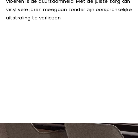
vloeren is de duurzaamheid. Met de juiste zorg kan
vinyl vele jaren meegaan zonder zijn oorspronkelijke
uitstraling te verliezen.