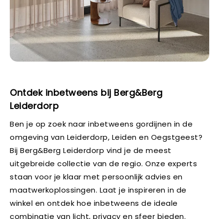
Ontdek inbetweens bij Berg&Berg
Leiderdorp
Ben je op zoek naar inbetweens gordijnen in de
omgeving van Leiderdorp, Leiden en Oegstgeest?
Bij Berg&Berg Leiderdorp vind je de meest
uitgebreide collectie van de regio. Onze experts
staan voor je klaar met persoonlijk advies en
maatwerkoplossingen. Laat je inspireren in de
winkel en ontdek hoe inbetweens de ideale
combinatie van licht, privacy en sfeer bieden.