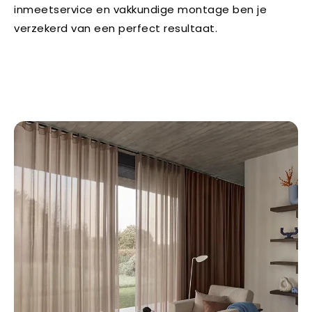
inmeetservice en vakkundige montage ben je
verzekerd van een perfect resultaat.