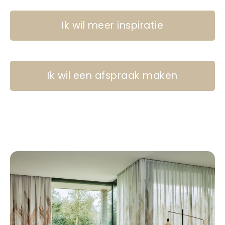
Ik wil meer inspiratie
Ik wil een afspraak maken