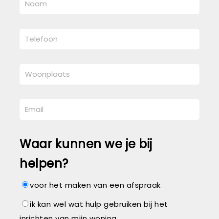
Waar kunnen we je bij
helpen?
voor het maken van een afspraak
ik kan wel wat hulp gebruiken bij het
inrichten van mijn woning