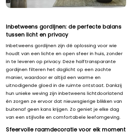
Inbetweens gordijnen: de perfecte balans
tussen licht en privacy
Inbetweens gordijnen zijn dé oplossing voor wie
houdt van een lichte en open sfeer in huis, zonder
in te leveren op privacy. Deze halftransparante
gordijnen filteren het daglicht op een zachte
manier, waardoor er altijd een warme en
uitnodigende gloed in de ruimte ontstaat. Dankzij
hun unieke weving zijn inbetweens lichtdoorlatend
én zorgen ze ervoor dat nieuwsgierige blikken van
buitenaf geen kans krijgen. Zo geniet je elke dag
van een stijlvolle en comfortabele leefomgeving.
Sfeervolle raamdecoratie voor elk moment