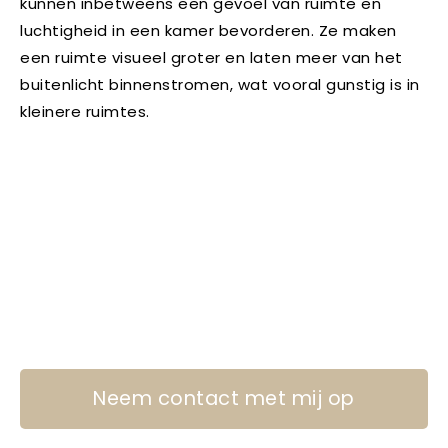
kunnen inbetweens een gevoel van ruimte en
luchtigheid in een kamer bevorderen. Ze maken
een ruimte visueel groter en laten meer van het
buitenlicht binnenstromen, wat vooral gunstig is in
kleinere ruimtes.
Neem contact met mij op