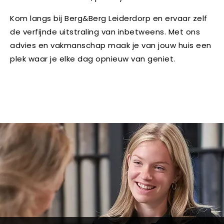
Kom langs bij Berg&Berg Leiderdorp en ervaar zelf
de verfijnde uitstraling van inbetweens. Met ons
advies en vakmanschap maak je van jouw huis een
plek waar je elke dag opnieuw van geniet.