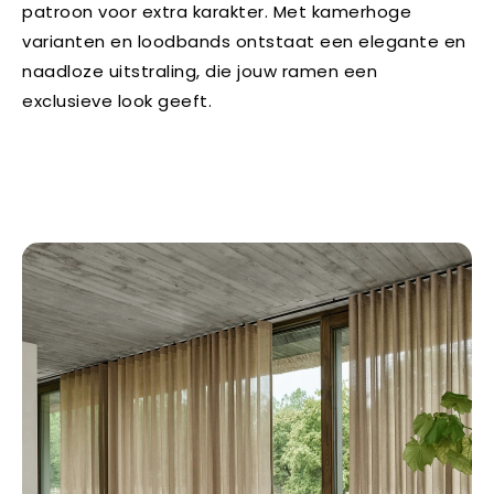
patroon voor extra karakter. Met kamerhoge
varianten en loodbands ontstaat een elegante en
naadloze uitstraling, die jouw ramen een
exclusieve look geeft.