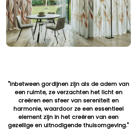
"Inbetween gordijnen zijn als de adem van
een ruimte, ze verzachten het licht en
creëren een sfeer van sereniteit en
harmonie, waardoor ze een essentieel
element zijn in het creëren van een
gezellige en uitnodigende thuisomgeving."