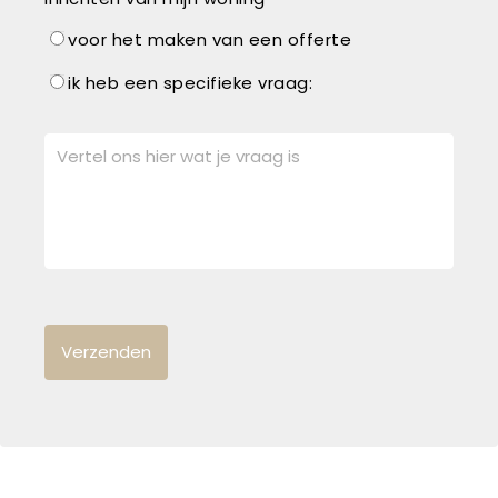
voor het maken van een offerte
ik heb een specifieke vraag: