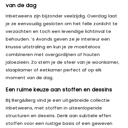
van de dag
Inbetweens zijn bijzonder veelzijdig. Overdag laat
je ze eenvoudig gesloten om het felle zonlicht te
verzachten en toch een levendige lichtinval te
behouden. ’s Avonds geven ze je interieur een
knusse uitstraling en kun je ze moeiteloos
combineren met overgordijnen of houten
jaloezieën. Zo stem je de sfeer van je woonkamer,
slaapkamer of eetkamer perfect af op elk
moment van de dag.
Een ruime keuze aan stoffen en dessins
Bij Berg&Berg vind je een uitgebreide collectie
inbetweens, met stoffen in uiteenlopende
structuren en dessins. Denk aan subtiele effen
stoffen voor een rustige basis of een geweven