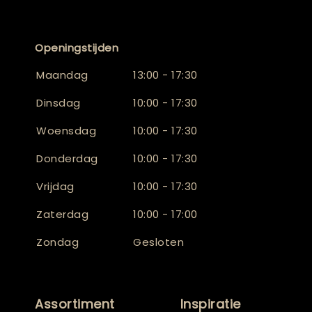
Openingstijden
Maandag
13:00 - 17:30
Dinsdag
10:00 - 17:30
Woensdag
10:00 - 17:30
Donderdag
10:00 - 17:30
Vrijdag
10:00 - 17:30
Zaterdag
10:00 - 17:00
Zondag
Gesloten
Assortiment
Inspiratie