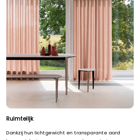
Ruimtelijk
Dankzij hun lichtgewicht en transparante aard