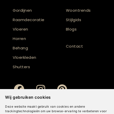
Gordijnen
Woontrends
Raamdecoratie
Stijlgids
Vloeren
Blogs
Horren
Contact
Behang
Vloerkleden
Shutters
Wij gebruiken cookies
Deze website maakt gebruik van cookies en andere
trackingtechnologieën om uw browse-ervaring te verbeteren voor