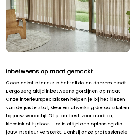
Inbetweens op maat gemaakt
Geen enkel interieur is hetzelfde en daarom biedt
Berg&Berg altijd inbetweens gordijnen op maat.
Onze interieurspecialisten helpen je bij het kiezen
van de juiste stof, kleur en afwerking die aansluiten
bij jouw woonstijl. Of je nu kiest voor modern,
klassiek of tijdloos – er is altijd een oplossing die
jouw interieur versterkt. Dankzij onze professionele