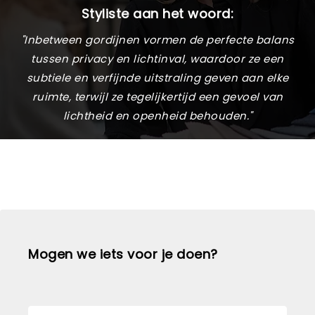
Styliste aan het woord:
"Inbetween gordijnen vormen de perfecte balans
tussen privacy en lichtinval, waardoor ze een
subtiele en verfijnde uitstraling geven aan elke
ruimte, terwijl ze tegelijkertijd een gevoel van
lichtheid en openheid behouden."
Mogen we iets voor je doen?