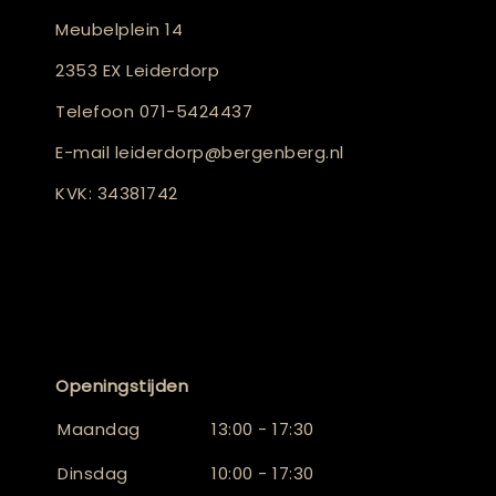
Meubelplein 14
2353 EX Leiderdorp
Telefoon
071-5424437
E-mail
leiderdorp@bergenberg.nl
KVK: 34381742
Openingstijden
Maandag
13:00 - 17:30
Dinsdag
10:00 - 17:30