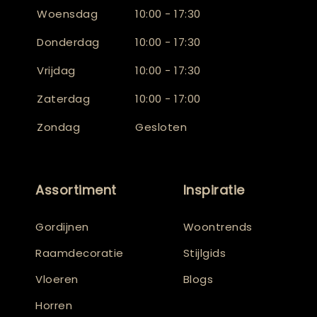
Woensdag
10:00 - 17:30
Donderdag
10:00 - 17:30
Vrijdag
10:00 - 17:30
Zaterdag
10:00 - 17:00
Zondag
Gesloten
Assortiment
Inspiratie
Gordijnen
Woontrends
Raamdecoratie
Stijlgids
Vloeren
Blogs
Horren