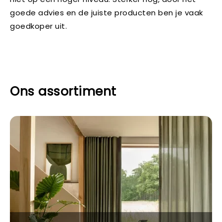
goede advies en de juiste producten ben je vaak
goedkoper uit.
Ons assortiment