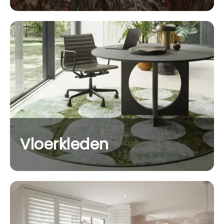
Vloerkleden