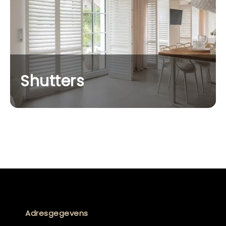
Shutters
Adresgegevens