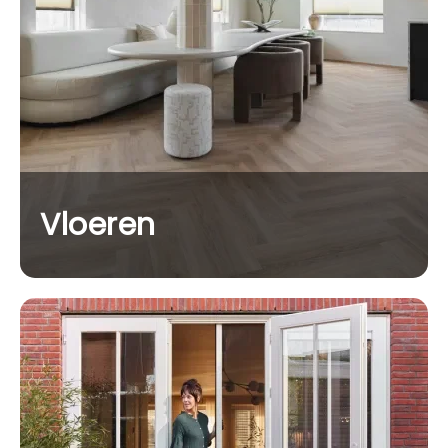
Vloeren