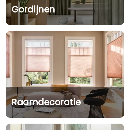
Gordijnen
Raamdecoratie