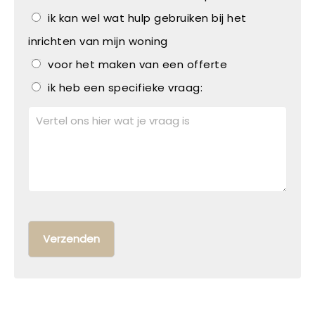
ik kan wel wat hulp gebruiken bij het
inrichten van mijn woning
voor het maken van een offerte
ik heb een specifieke vraag: