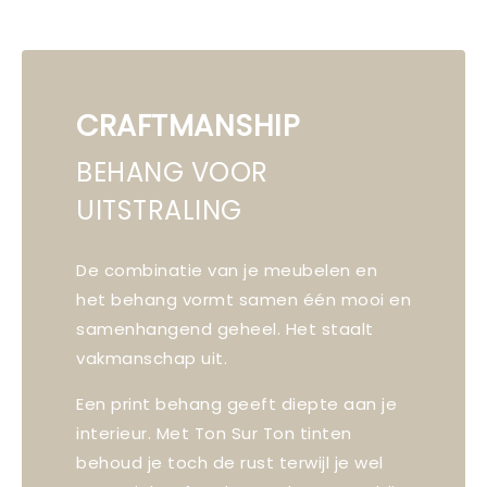
CRAFTMANSHIP
BEHANG VOOR
UITSTRALING
De combinatie van je meubelen en
het behang vormt samen één mooi en
samenhangend geheel. Het staalt
vakmanschap uit.
Een print behang geeft diepte aan je
interieur. Met Ton Sur Ton tinten
behoud je toch de rust terwijl je wel