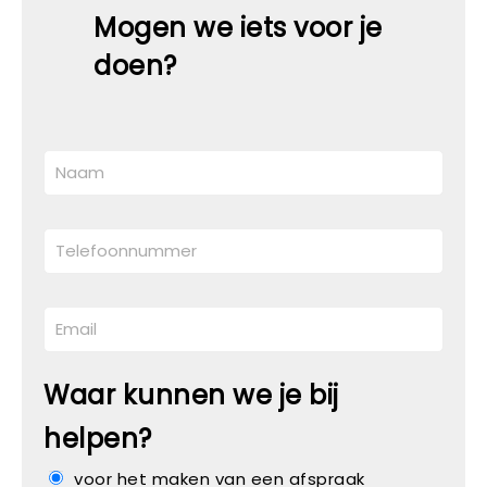
Mogen we iets voor je
doen?
Waar kunnen we je bij
helpen?
voor het maken van een afspraak