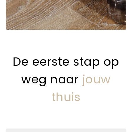
De eerste stap op
weg naar
jouw
thuis