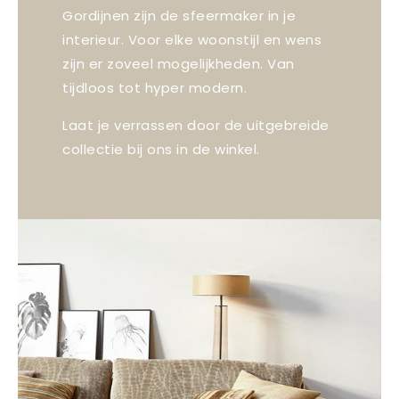
Gordijnen zijn de sfeermaker in je
interieur. Voor elke woonstijl en wens
zijn er zoveel mogelijkheden. Van
tijdloos tot hyper modern.
Laat je verrassen door de uitgebreide
collectie bij ons in de winkel.