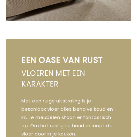
EEN OASE VAN RUST
VLOEREN MET EEN
KARAKTER
Met een ruige uitstraling is je
betonlook vloer alles behalve koud en
kil. Je meubelen staan er fantastisch
op. Om het rustig te houden loopt de
vloer door in je keuken.