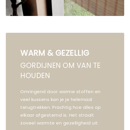
WARM & GEZELLIG
GORDIJNEN OM VAN TE
HOUDEN
Omringend door warme stoffen en
veel kussens kan je je helemaal
terugtrekken. Prachtig hoe alles op
elkaar afgestemd is. Het straalt
zoveel warmte en gezelligheid uit.