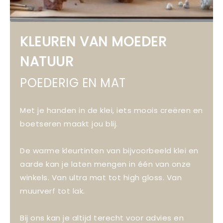
KLEUREN VAN MOEDER
NATUUR
POEDERIG EN MAT
Met je handen in de klei, iets moois creëren en
boetseren maakt jou blij.
De warme kleurtinten van bijvoorbeeld klei en
aarde kan je laten mengen in één van onze
winkels. Van ultra mat tot high gloss. Van
muurverf tot lak.
Bij ons kan je altijd terecht voor advies en