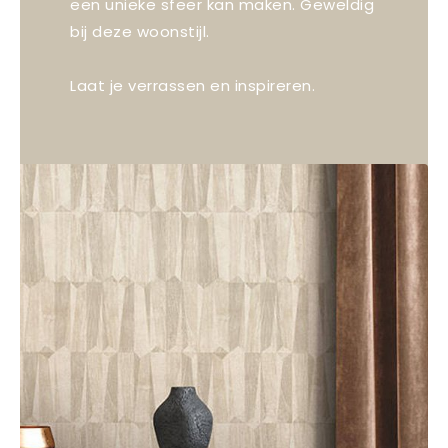
een unieke sfeer kan maken. Geweldig
bij deze woonstijl.
Laat je verrassen en inspireren.