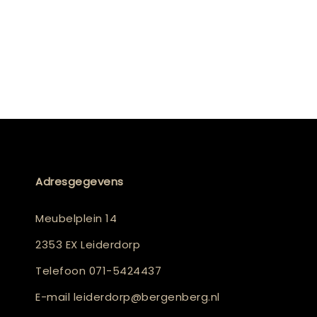
Adresgegevens
Meubelplein 14
2353 EX Leiderdorp
Telefoon
071-5424437
E-mail
leiderdorp@bergenberg.nl