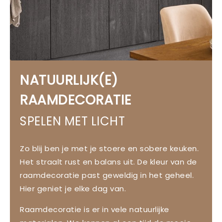
NATUURLIJK(E)
RAAMDECORATIE
SPELEN MET LICHT
Zo blij ben je met je stoere en sobere keuken.
Het straalt rust en balans uit. De kleur van de
raamdecoratie past geweldig in het geheel.
Hier geniet je elke dag van.
Raamdecoratie is er in vele natuurlijke