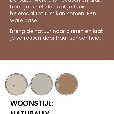
hoe fijn is het dan dat je thuis
helemaal tot rust kan komen. Een
ware oase.
Breng de natuur naar binnen en laat
je verrassen door haar schoonheid.
»
Inspiratie
»
Woontrends
WOONSTIJL: