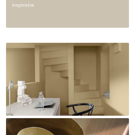
inspiratie.