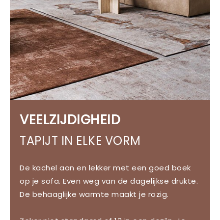
VEELZIJDIGHEID
TAPIJT IN ELKE VORM
De kachel aan en lekker met een goed boek
op je sofa. Even weg van de dagelijkse drukte.
De behaaglijke warmte maakt je rozig.