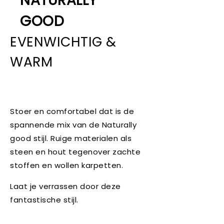
NATURALLY
GOOD
EVENWICHTIG &
WARM
Stoer en comfortabel dat is de
spannende mix van de Naturally
good stijl. Ruige materialen als
steen en hout tegenover zachte
stoffen en wollen karpetten.
Laat je verrassen door deze
fantastische stijl.