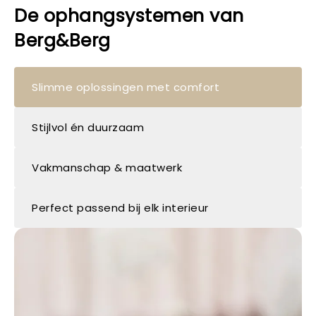
De ophangsystemen van
Berg&Berg
Slimme oplossingen met comfort
Stijlvol én duurzaam
Vakmanschap & maatwerk
Perfect passend bij elk interieur