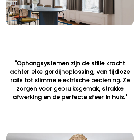
"Ophangsystemen zijn de stille kracht
achter elke gordijnoplossing, van tijdloze
rails tot slimme elektrische bediening. Ze
zorgen voor gebruiksgemak, strakke
afwerking en de perfecte sfeer in huis."