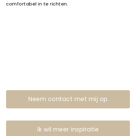
comfortabel in te richten.
Neem contact met mij op
Ik wil meer inspiratie