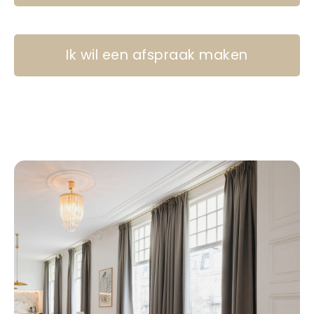
Ik wil een afspraak maken