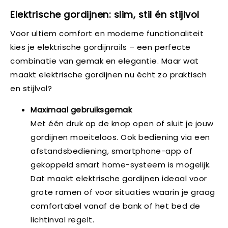
Elektrische gordijnen: slim, stil én stijlvol
Voor ultiem comfort en moderne functionaliteit
kies je elektrische gordijnrails – een perfecte
combinatie van gemak en elegantie. Maar wat
maakt elektrische gordijnen nu écht zo praktisch
en stijlvol?
Maximaal gebruiksgemak
Met één druk op de knop open of sluit je jouw
gordijnen moeiteloos. Ook bediening via een
afstandsbediening, smartphone-app of
gekoppeld smart home-systeem is mogelijk.
Dat maakt elektrische gordijnen ideaal voor
grote ramen of voor situaties waarin je graag
comfortabel vanaf de bank of het bed de
lichtinval regelt.