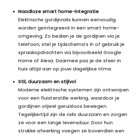
Naadloze smart home-integratie
Elektrische gordijnrails kunnen eenvoudig
worden geïntegreerd in een smart home-
omgeving. Zo bedien je de gordijnen via je
telefoon, stel je tijdschema’s in of gebruik je
spraakopdrachten via bijvoorbeeld Google
Home of Alexa. Daarmee pas je de sfeer in
huis altijd aan op jouw dagelijkse ritme.
Stil, duurzaam en stijlvol
Moderne elektrische systemen zijn ontworpen
voor een fluisterstille werking, waardoor je
gordijnen vrijwel geruisloos bewegen.
Tegelijkertijd zijn de rails duurzaam en zorgen
ze voor een lange levensduur. Door hun
strakke afwerking voegen ze bovendien een