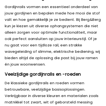
Gordijnrails vormen een essentieel onderdeel van
jouw gordijnen en bepalen mede hoe mooi de stof
valt en hoe gemakkelijk je ze bedient. Bij Berg&Berg
kun je kiezen uit diverse ophangsystemen die niet
alleen zorgen voor optimale functionaliteit, maar
ook perfect aansluiten op jouw interieurstijl. Of je
nu gaat voor een tijdloze rail, een strakke
wavegeleiding of slimme, elektrische bediening, wij
bieden altijd de oplossing die past bij jouw ramen
én jouw woonwensen.
Veelzijdige gordijnrails en -roeden
De klassieke gordijnrails en roeden vormen
betrouwbare, veelzijdige basisoplossingen.
Verkrijgbaar in diverse kleuren en materialen zoals
matnikkel tot zwart, wit of geborsteld messing