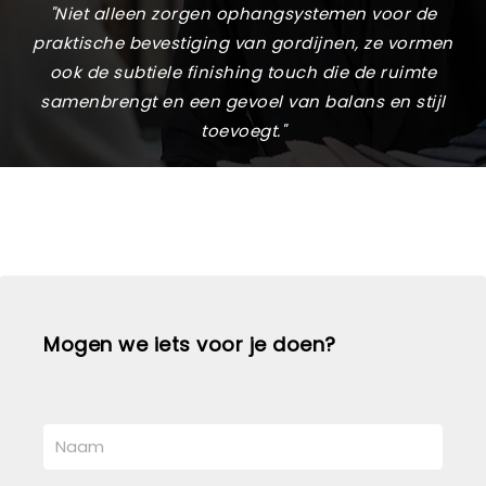
"Niet alleen zorgen ophangsystemen voor de
praktische bevestiging van gordijnen, ze vormen
ook de subtiele finishing touch die de ruimte
samenbrengt en een gevoel van balans en stijl
toevoegt."
Mogen we iets voor je doen?