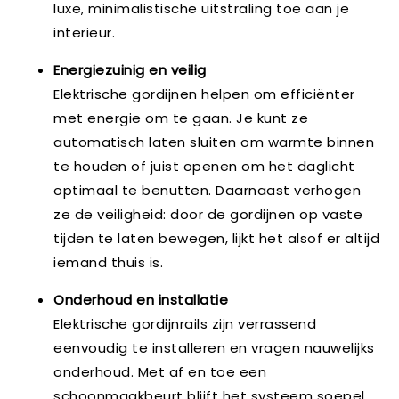
luxe, minimalistische uitstraling toe aan je
interieur.
Energiezuinig en veilig
Elektrische gordijnen helpen om efficiënter
met energie om te gaan. Je kunt ze
automatisch laten sluiten om warmte binnen
te houden of juist openen om het daglicht
optimaal te benutten. Daarnaast verhogen
ze de veiligheid: door de gordijnen op vaste
tijden te laten bewegen, lijkt het alsof er altijd
iemand thuis is.
Onderhoud en installatie
Elektrische gordijnrails zijn verrassend
eenvoudig te installeren en vragen nauwelijks
onderhoud. Met af en toe een
schoonmaakbeurt blijft het systeem soepel