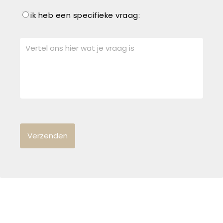
ik heb een specifieke vraag: