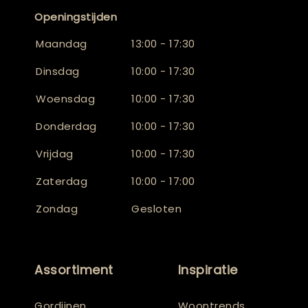
Openingstijden
Maandag
13:00 - 17:30
Dinsdag
10:00 - 17:30
Woensdag
10:00 - 17:30
Donderdag
10:00 - 17:30
Vrijdag
10:00 - 17:30
Zaterdag
10:00 - 17:00
Zondag
Gesloten
Assortiment
Inspiratie
Gordijnen
Woontrends