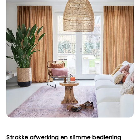
Strakke afwerking en slimme bediening