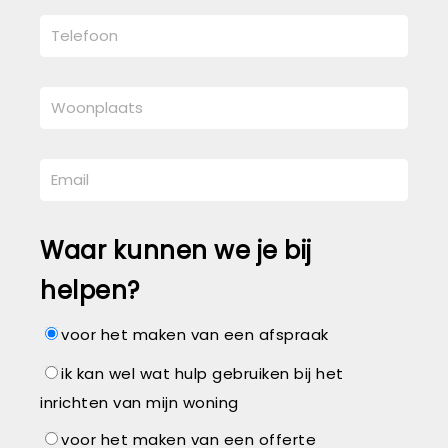
Waar kunnen we je bij
helpen?
voor het maken van een afspraak
ik kan wel wat hulp gebruiken bij het
inrichten van mijn woning
voor het maken van een offerte