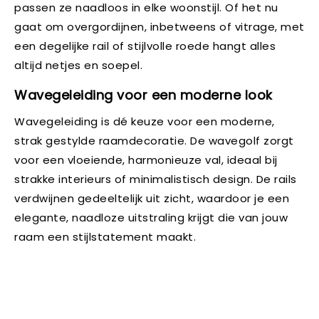
passen ze naadloos in elke woonstijl. Of het nu
gaat om overgordijnen, inbetweens of vitrage, met
een degelijke rail of stijlvolle roede hangt alles
altijd netjes en soepel.
Wavegeleiding voor een moderne look
Wavegeleiding is dé keuze voor een moderne,
strak gestylde raamdecoratie. De wavegolf zorgt
voor een vloeiende, harmonieuze val, ideaal bij
strakke interieurs of minimalistisch design. De rails
verdwijnen gedeeltelijk uit zicht, waardoor je een
elegante, naadloze uitstraling krijgt die van jouw
raam een stijlstatement maakt.