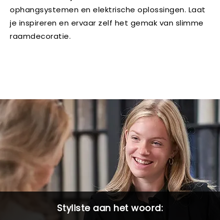
ophangsystemen en elektrische oplossingen. Laat
je inspireren en ervaar zelf het gemak van slimme
raamdecoratie.
Styliste aan het woord: