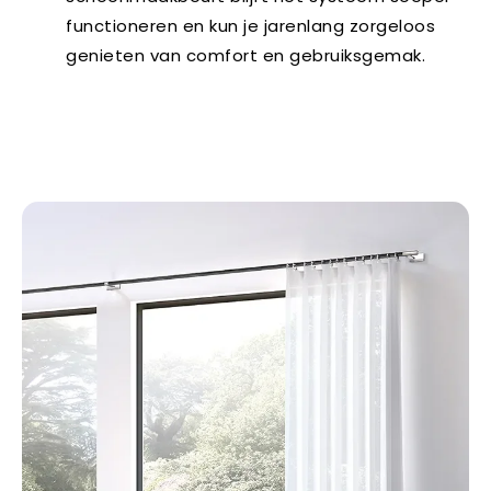
functioneren en kun je jarenlang zorgeloos
genieten van comfort en gebruiksgemak.