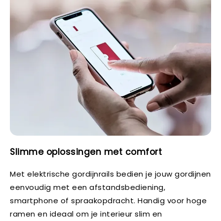
Slimme oplossingen met comfort
Met elektrische gordijnrails bedien je jouw gordijnen
eenvoudig met een afstandsbediening,
smartphone of spraakopdracht. Handig voor hoge
ramen en ideaal om je interieur slim en