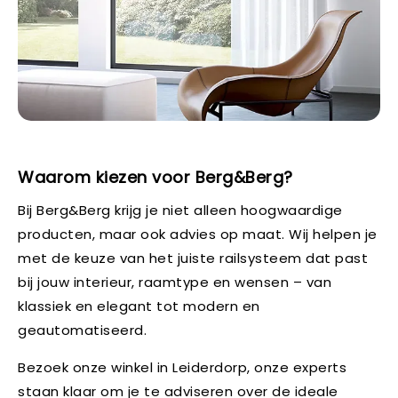
Waarom kiezen voor Berg&Berg?
Bij Berg&Berg krijg je niet alleen hoogwaardige
producten, maar ook advies op maat. Wij helpen je
met de keuze van het juiste railsysteem dat past
bij jouw interieur, raamtype en wensen – van
klassiek en elegant tot modern en
geautomatiseerd.
Bezoek onze winkel in Leiderdorp, onze experts
staan klaar om je te adviseren over de ideale