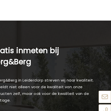
atis inmeten bij
erg&Berg
Berg&Berg in Leiderdorp streven wij naar kwaliteit.
geldt niet alleen voor de kwaliteit van onze
ucten zelf, maar ook voor de kwaliteit van de
tage.