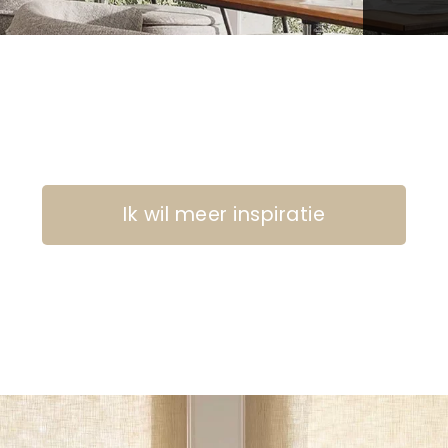
Ik wil meer inspiratie