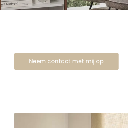
Neem contact met mij op