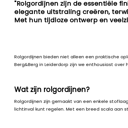
"Rolgordijnen zijn de essentiële f
elegante uitstraling creëren, terw
Met hun tijdloze ontwerp en veelzi
Rolgordijnen bieden niet alleen een praktische oplo
Berg&Berg in Leiderdorp zijn we enthousiast over
Wat zijn rolgordijnen?
Rolgordijnen zijn gemaakt van een enkele stoflaa
lichtinval kunt regelen. Met een breed scala aan st