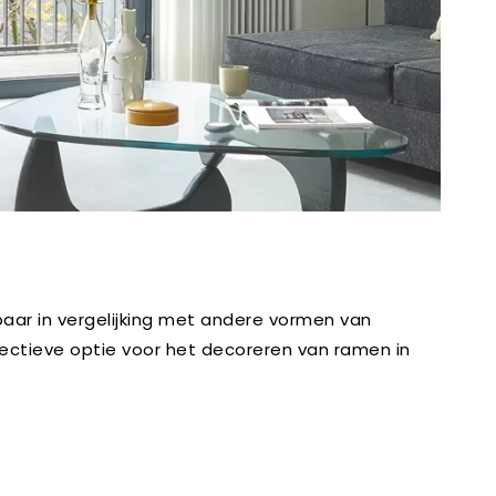
baar in vergelijking met andere vormen van
ectieve optie voor het decoreren van ramen in