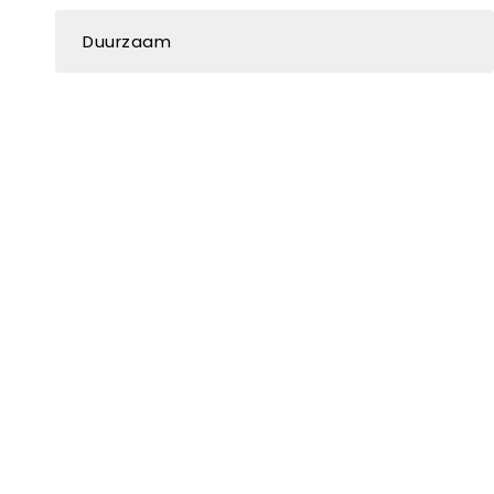
Duurzaam