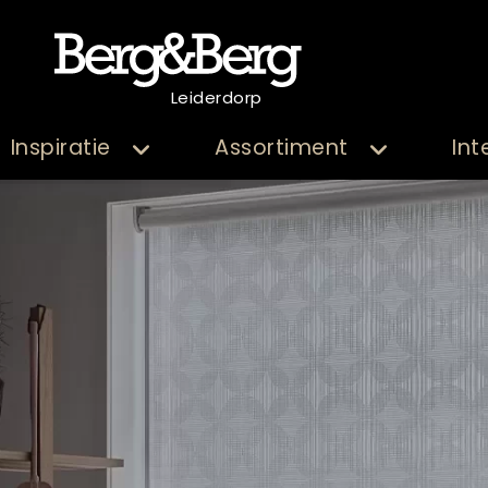
Leiderdorp
Inspiratie
Assortiment
Int