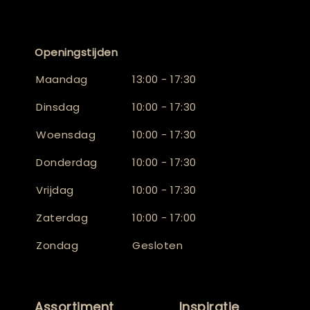
Openingstijden
Maandag
13:00 - 17:30
Dinsdag
10:00 - 17:30
Woensdag
10:00 - 17:30
Donderdag
10:00 - 17:30
Vrijdag
10:00 - 17:30
Zaterdag
10:00 - 17:00
Zondag
Gesloten
Assortiment
Inspiratie