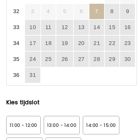
32
3
4
5
6
7
8
9
33
10
11
12
13
14
15
16
34
17
18
19
20
21
22
23
35
24
25
26
27
28
29
30
36
31
Kies tijdslot
11:00 - 12:00
13:00 - 14:00
14:00 - 15:00