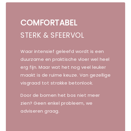
COMFORTABEL
STERK & SFEERVOL
Waar intensief geleefd wordt is een
duurzame en praktische vloer wel heel
erg fijn. Maar wat het nog veel leuker
maakt is de ruime keuze. Van gezellige
visgraad tot strakke betonlook.
Door de bomen het bos niet meer
zien? Geen enkel probleem, we
adviseren graag.