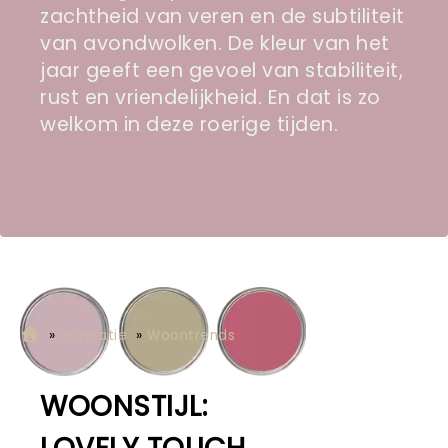
zachtheid van veren en de subtiliteit
van avondwolken. De kleur van het
jaar geeft een gevoel van stabiliteit,
rust en vriendelijkheid. En dat is zo
welkom in deze roerige tijden.
»
Inspiratie
»
Woontrends
WOONSTIJL: