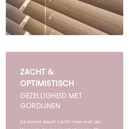
ZACHT &
OPTIMISTISCH
GEZELLIGHEID MET
GORDIJNEN
De kamer kleurt zacht mee met de