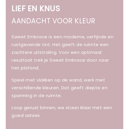
LIEF EN KNUS
AANDACHT VOOR KLEUR
Sweet Embrace is een moderne, verfijnde en
rustgevende tint. Het geeft de ruimte een
zachtere uitstraling. Voor een optimaal
resultaat trek je Sweet Embrace door naar
het plafond.
Speel met vlakken op de wand, werk met
verschillende kleuren. Dat geeft diepte en
spanning in de ruimte.
Loop gerust binnen, we staan klaar met een
goed advies.