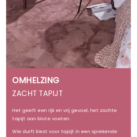
OMHELZING
ZACHT TAPIJT
Het geeft een rijk en vrij gevoel, het zachte
tapijt aan blote voeten.
Wie durft kiest voor tapijt in een sprekende