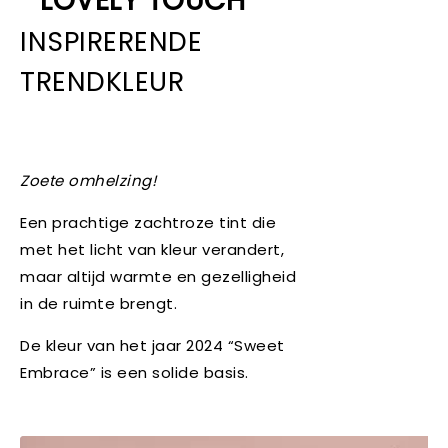
LOVELY TOUCH
INSPIRERENDE
TRENDKLEUR
Zoete omhelzing!
Een prachtige zachtroze tint die
met het licht van kleur verandert,
maar altijd warmte en gezelligheid
in de ruimte brengt.
De kleur van het jaar 2024 “Sweet
Embrace” is een solide basis.