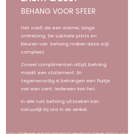
BEHANG VOOR SFEER
Het voelt als een warme, lange
omhelzing. De subtiele prints en
kleuren van behang maken deze stijl
compleet.
Zoveel complimenten altijd, behang
maakt een statement. En
tegenwoordig is behangen een fluitje
van een cent. Iedereen kan het.
In alle rust behang uitzoeken kan
natuurlijk bij ons in de winkel.