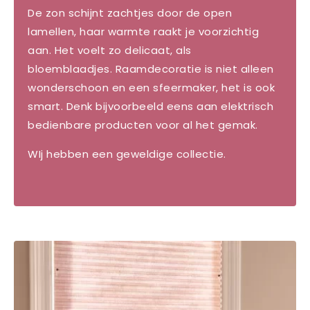
De zon schijnt zachtjes door de open
lamellen, haar warmte raakt je voorzichtig
aan. Het voelt zo delicaat, als
bloemblaadjes.
Raamdecoratie is niet alleen
wonderschoon en een sfeermaker, het is ook
smart. Denk bijvoorbeeld eens aan elektrisch
bedienbare producten voor al het gemak.
WIj hebben een geweldige collectie.