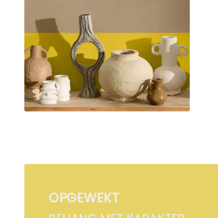
OPGEWEKT