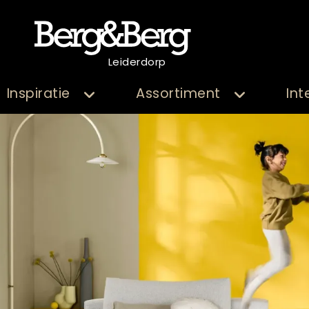
Leiderdorp
Inspiratie
Assortiment
Int