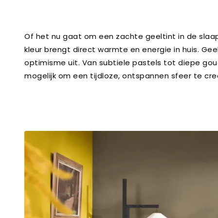
Of het nu gaat om een zachte geeltint in de sla
kleur brengt direct warmte en energie in huis. Gee
optimisme uit. Van subtiele pastels tot diepe gou
mogelijk om een tijdloze, ontspannen sfeer te cre