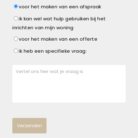
voor het maken van een afspraak
ik kan wel wat hulp gebruiken bij het
inrichten van mijn woning
voor het maken van een offerte
ik heb een specifieke vraag: