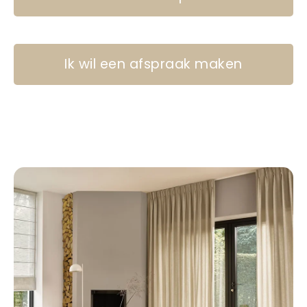
Ik wil een afspraak maken