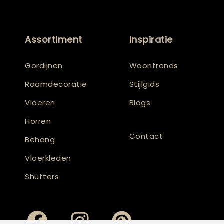
Assortiment
Inspiratie
Gordijnen
Woontrends
Raamdecoratie
Stijlgids
Vloeren
Blogs
Horren
Contact
Behang
Vloerkleden
Shutters