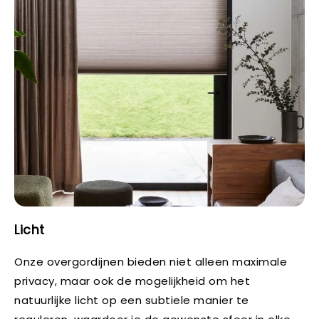
Licht
Onze overgordijnen bieden niet alleen maximale
privacy, maar ook de mogelijkheid om het
natuurlijke licht op een subtiele manier te