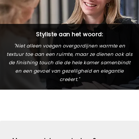
Styliste aan het woord:
"Niet alleen voegen overgordijnen warmte en
textuur toe aan een ruimte, maar ze dienen ook als
de finishing touch die de hele kamer samenbindt
en een gevoel van gezelligheid en elegantie
creëert."