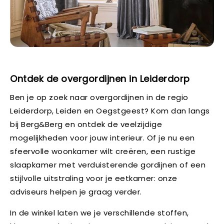
Ontdek de overgordijnen in Leiderdorp
Ben je op zoek naar overgordijnen in de regio
Leiderdorp, Leiden en Oegstgeest? Kom dan langs
bij Berg&Berg en ontdek de veelzijdige
mogelijkheden voor jouw interieur. Of je nu een
sfeervolle woonkamer wilt creëren, een rustige
slaapkamer met verduisterende gordijnen of een
stijlvolle uitstraling voor je eetkamer: onze
adviseurs helpen je graag verder.
In de winkel laten we je verschillende stoffen,