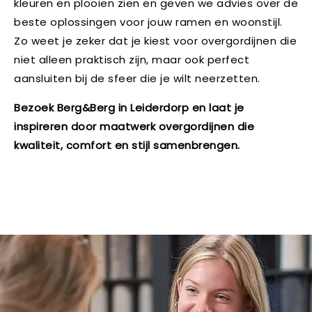
kleuren en plooien zien en geven we advies over de
beste oplossingen voor jouw ramen en woonstijl.
Zo weet je zeker dat je kiest voor overgordijnen die
niet alleen praktisch zijn, maar ook perfect
aansluiten bij de sfeer die je wilt neerzetten.
Bezoek Berg&Berg in Leiderdorp en laat je
inspireren door maatwerk overgordijnen die
kwaliteit, comfort en stijl samenbrengen.