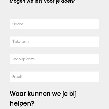
Mogen we iets voor je doen?
Waar kunnen we je bij
helpen?