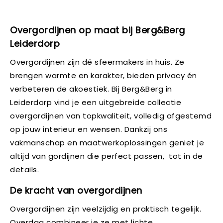
Overgordijnen op maat bij Berg&Berg
Leiderdorp
Overgordijnen zijn dé sfeermakers in huis. Ze
brengen warmte en karakter, bieden privacy én
verbeteren de akoestiek. Bij Berg&Berg in
Leiderdorp vind je een uitgebreide collectie
overgordijnen van topkwaliteit, volledig afgestemd
op jouw interieur en wensen. Dankzij ons
vakmanschap en maatwerkoplossingen geniet je
altijd van gordijnen die perfect passen, tot in de
details.
De kracht van overgordijnen
Overgordijnen zijn veelzijdig en praktisch tegelijk.
Overdag combineer je ze met lichte