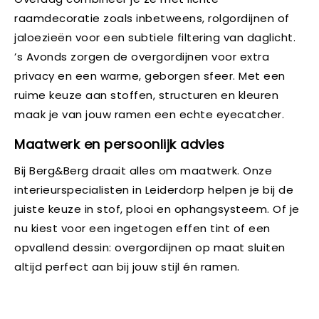
raamdecoratie zoals inbetweens, rolgordijnen of
jaloezieën voor een subtiele filtering van daglicht.
’s Avonds zorgen de overgordijnen voor extra
privacy en een warme, geborgen sfeer. Met een
ruime keuze aan stoffen, structuren en kleuren
maak je van jouw ramen een echte eyecatcher.
Maatwerk en persoonlijk advies
Bij Berg&Berg draait alles om maatwerk. Onze
interieurspecialisten in Leiderdorp helpen je bij de
juiste keuze in stof, plooi en ophangsysteem. Of je
nu kiest voor een ingetogen effen tint of een
opvallend dessin: overgordijnen op maat sluiten
altijd perfect aan bij jouw stijl én ramen.