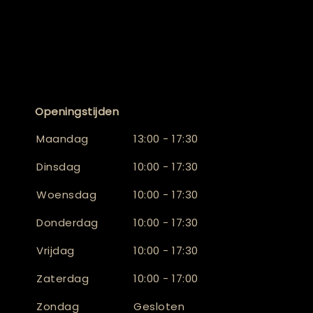
Openingstijden
Maandag
13:00 - 17:30
Dinsdag
10:00 - 17:30
Woensdag
10:00 - 17:30
Donderdag
10:00 - 17:30
Vrijdag
10:00 - 17:30
Zaterdag
10:00 - 17:00
Zondag
Gesloten