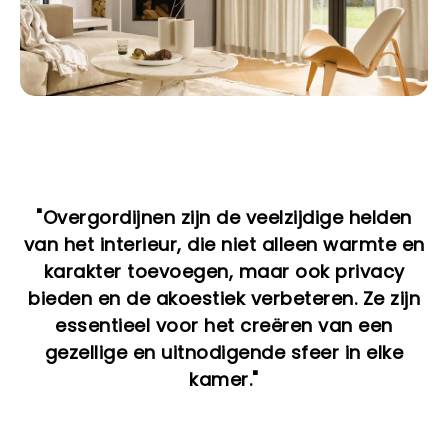
"Overgordijnen zijn de veelzijdige helden
van het interieur, die niet alleen warmte en
karakter toevoegen, maar ook privacy
bieden en de akoestiek verbeteren. Ze zijn
essentieel voor het creëren van een
gezellige en uitnodigende sfeer in elke
kamer."