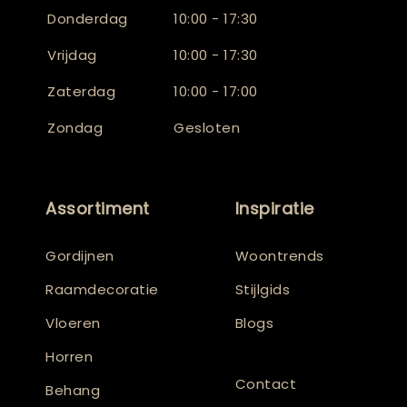
Donderdag
10:00 - 17:30
Vrijdag
10:00 - 17:30
Zaterdag
10:00 - 17:00
Zondag
Gesloten
Assortiment
Inspiratie
Gordijnen
Woontrends
Raamdecoratie
Stijlgids
Vloeren
Blogs
Horren
Contact
Behang