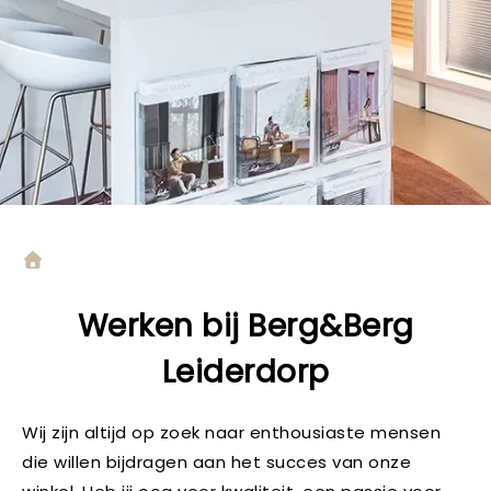
Werken bij Berg&Berg
Leiderdorp
Wij zijn altijd op zoek naar enthousiaste mensen
die willen bijdragen aan het succes van onze