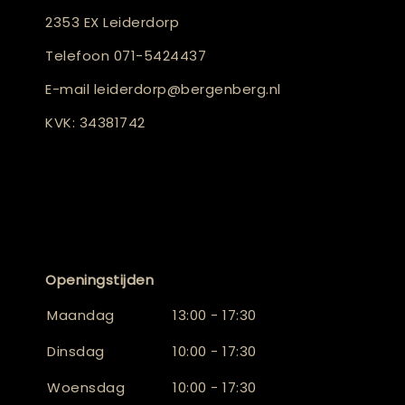
2353 EX Leiderdorp
Telefoon
071-5424437
E-mail
leiderdorp@bergenberg.nl
KVK: 34381742
Openingstijden
Maandag
13:00 - 17:30
Dinsdag
10:00 - 17:30
Woensdag
10:00 - 17:30