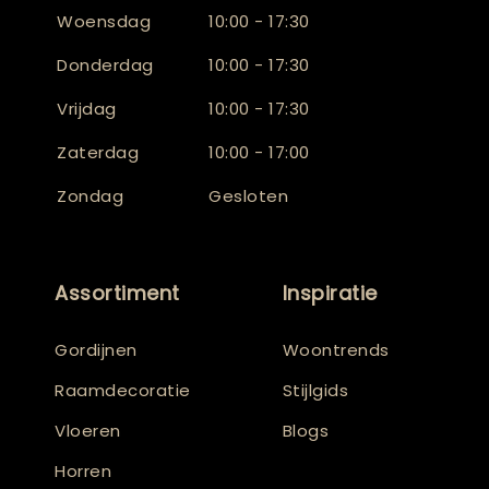
Woensdag
10:00 - 17:30
Donderdag
10:00 - 17:30
Vrijdag
10:00 - 17:30
Zaterdag
10:00 - 17:00
Zondag
Gesloten
Assortiment
Inspiratie
Gordijnen
Woontrends
Raamdecoratie
Stijlgids
Vloeren
Blogs
Horren