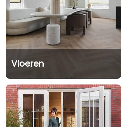
Vloeren