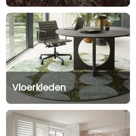
Vloerkleden