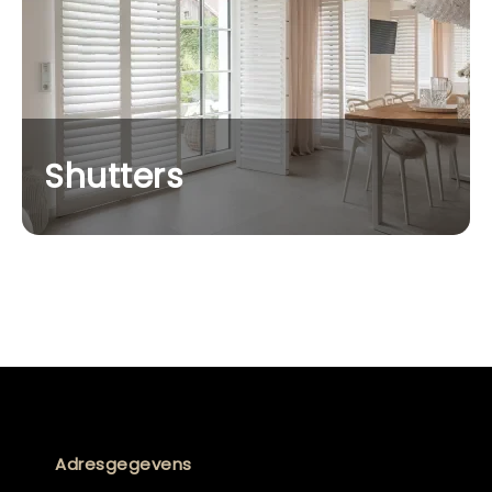
Shutters
Adresgegevens