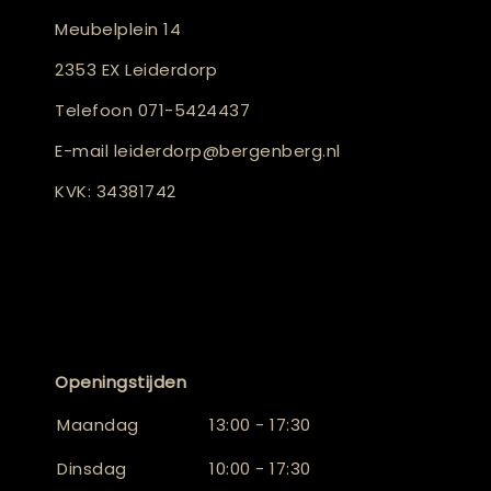
Meubelplein 14
2353 EX Leiderdorp
Telefoon
071-5424437
E-mail
leiderdorp@bergenberg.nl
KVK: 34381742
Openingstijden
Maandag
13:00 - 17:30
Dinsdag
10:00 - 17:30