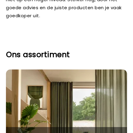
goede advies en de juiste producten ben je vaak
goedkoper uit.
Ons assortiment