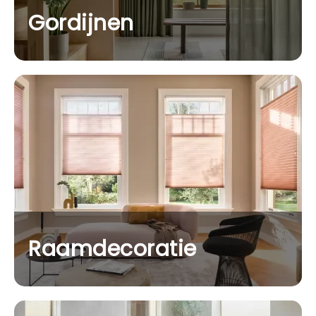
Gordijnen
Raamdecoratie