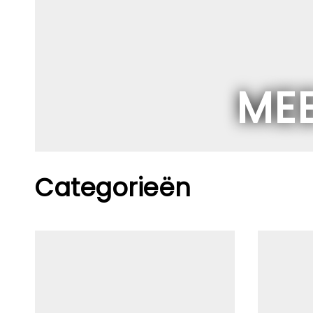
MEE
Categorieën