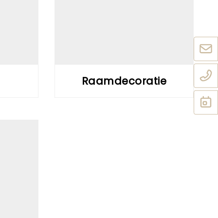
Raamdecoratie