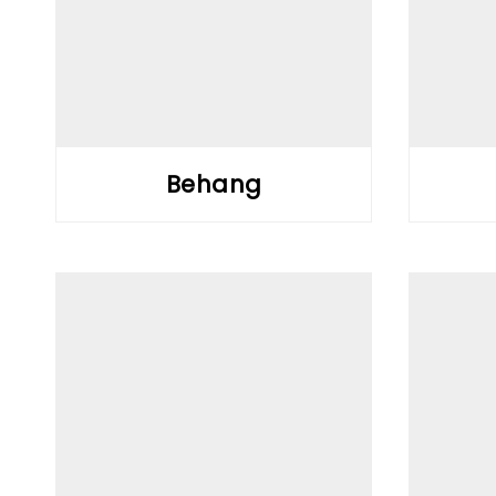
Behang