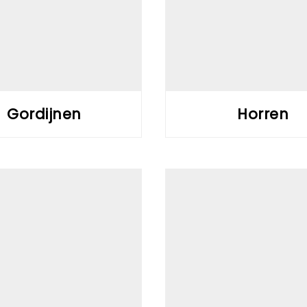
Gordijnen
Horren