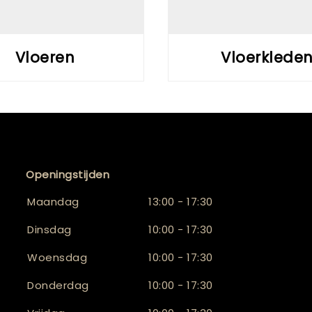
Vloeren
Vloerklede
Openingstijden
Maandag
13:00 - 17:30
Dinsdag
10:00 - 17:30
Woensdag
10:00 - 17:30
Donderdag
10:00 - 17:30