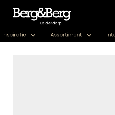
Leiderdorp
Inspiratie
Assortiment
Int