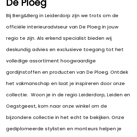
De Ploeg
Bij Berg&Berg in Leiderdorp zijn we trots om de
officiële interieuradviseur van De Ploeg in jouw
regio te zijn. Als erkend specialist bieden wij
deskundig advies en exclusieve toegang tot het
volledige assortiment hoogwaardige
gordijnstoffen en producten van De Ploeg. Ontdek
het vakmanschap en laat je inspireren door onze
collectie. Woon je in de regio Leiderdorp, Leiden en
Oegstgeest, kom naar onze winkel om de
bijzondere collectie in het echt te bekijken. Onze
gediplomeerde stylisten en monteurs helpen je