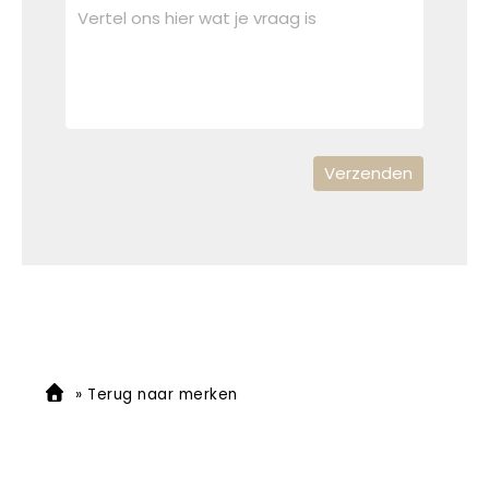
»
Terug naar merken