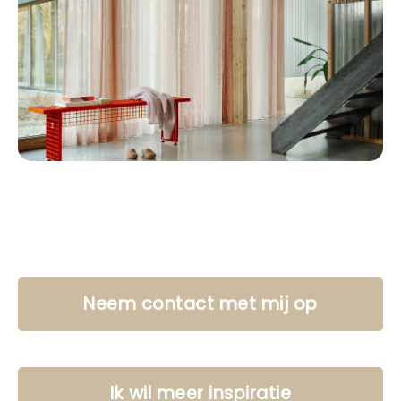
Neem contact met mij op
Ik wil meer inspiratie