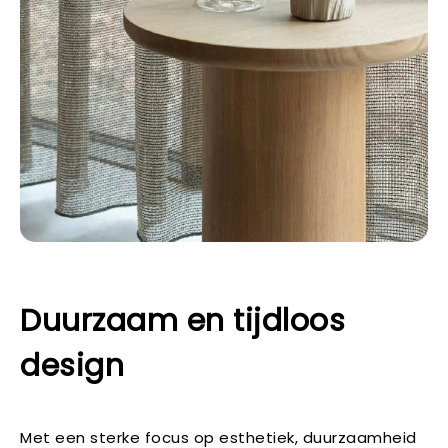
Duurzaam en tijdloos
design
Met een sterke focus op esthetiek, duurzaamheid