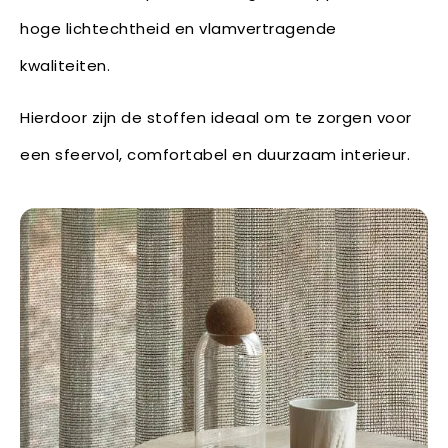
hoge lichtechtheid en vlamvertragende
kwaliteiten.
Hierdoor zijn de stoffen ideaal om te zorgen voor
een sfeervol, comfortabel en duurzaam interieur.