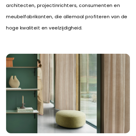
architecten, projectinrichters, consumenten en
meubelfabrikanten, die allemaal profiteren van de
hoge kwaliteit en veelzijdigheid.