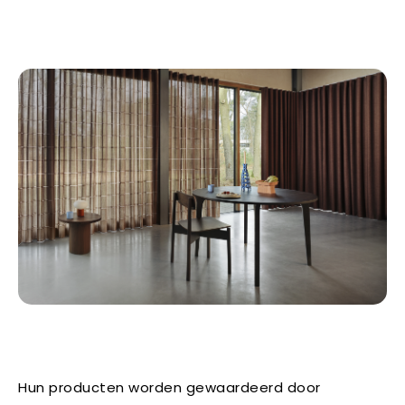
Hun producten worden gewaardeerd door