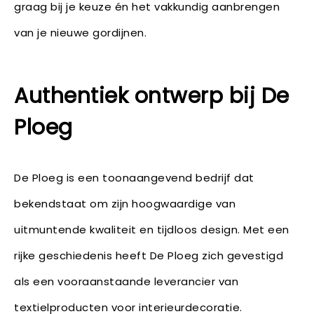
graag bij je keuze én het vakkundig aanbrengen
van je nieuwe gordijnen.
Authentiek ontwerp bij De
Ploeg
De Ploeg is een toonaangevend bedrijf dat
bekendstaat om zijn hoogwaardige van
uitmuntende kwaliteit en tijdloos design. Met een
rijke geschiedenis heeft De Ploeg zich gevestigd
als een vooraanstaande leverancier van
textielproducten voor interieurdecoratie.