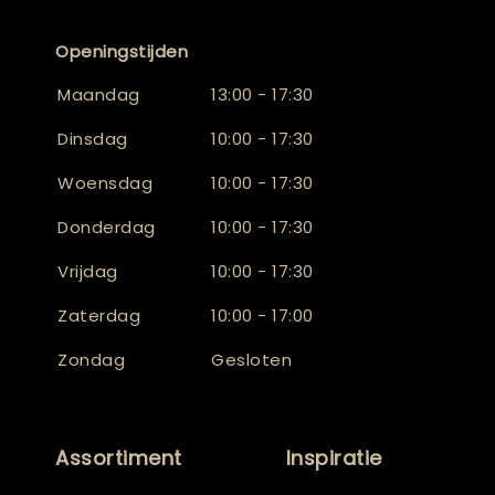
Openingstijden
Maandag
13:00 - 17:30
Dinsdag
10:00 - 17:30
Woensdag
10:00 - 17:30
Donderdag
10:00 - 17:30
Vrijdag
10:00 - 17:30
Zaterdag
10:00 - 17:00
Zondag
Gesloten
Assortiment
Inspiratie