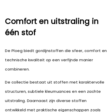
Comfort en uitstraling in
één stof
De Ploeg biedt gordijnstoffen die sfeer, comfort en
technische kwaliteit op een verfijnde manier
combineren.
De collectie bestaat uit stoffen met karaktervolle
structuren, subtiele kleurnuances en een zachte
uitstraling. Daarnaast zijn diverse stoffen
ontwikkeld met praktische eigenschappen zoals