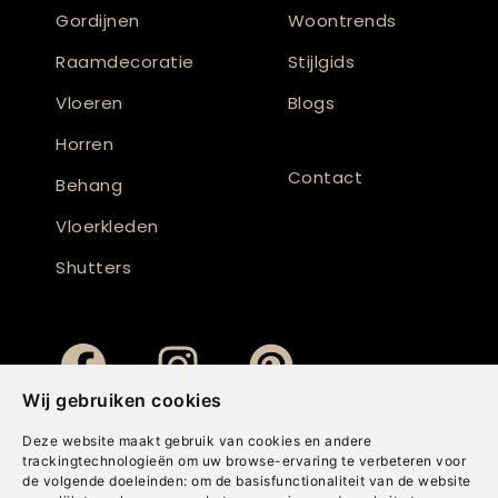
Gordijnen
Woontrends
Raamdecoratie
Stijlgids
Vloeren
Blogs
Horren
Contact
Behang
Vloerkleden
Shutters
Wij gebruiken cookies
Deze website maakt gebruik van cookies en andere
trackingtechnologieën om uw browse-ervaring te verbeteren voor
de volgende doeleinden:
om de basisfunctionaliteit van de website