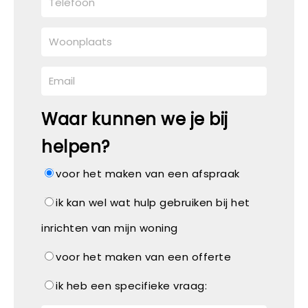
Waar kunnen we je bij
helpen?
voor het maken van een afspraak
ik kan wel wat hulp gebruiken bij het
inrichten van mijn woning
voor het maken van een offerte
ik heb een specifieke vraag: