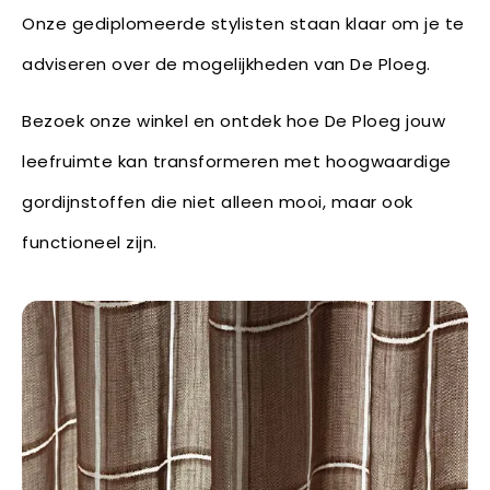
Onze gediplomeerde stylisten staan klaar om je te
adviseren over de mogelijkheden van De Ploeg.
Bezoek onze winkel en ontdek hoe De Ploeg jouw
leefruimte kan transformeren met hoogwaardige
gordijnstoffen die niet alleen mooi, maar ook
functioneel zijn.