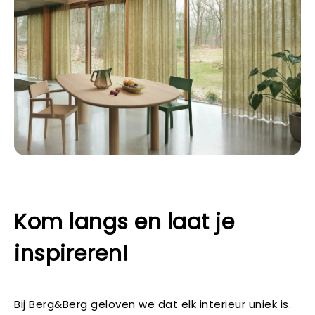
Kom langs en laat je
inspireren!
Bij Berg&Berg geloven we dat elk interieur uniek is.