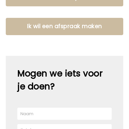
Ik wil een afspraak maken
Mogen we iets voor
je doen?