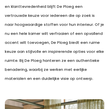
en klanttevredenheid blijft De Ploeg een
vertrouwde keuze voor iedereen die op zoek is
naar hoogwaardige stoffen voor hun interieur. Of je
nu een hele kamer wilt verfraaien of een opvallend
accent wilt toevoegen, De Ploeg biedt een ruime
keuze aan stijlvolle en inspirerende opties voor elke
ruimte. Bij De Ploeg hanteren ze een authentieke
benadering, waarbij ze werken met eerlijke
materialen en een duidelijke visie op ontwerp.