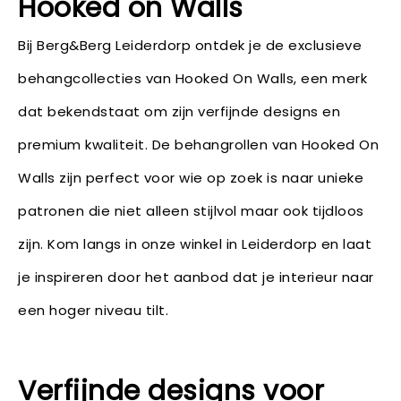
Hooked on Walls
Bij Berg&Berg Leiderdorp ontdek je de exclusieve
behangcollecties van Hooked On Walls, een merk
dat bekendstaat om zijn verfijnde designs en
premium kwaliteit. De behangrollen van Hooked On
Walls zijn perfect voor wie op zoek is naar unieke
patronen die niet alleen stijlvol maar ook tijdloos
zijn. Kom langs in onze winkel in Leiderdorp en laat
je inspireren door het aanbod dat je interieur naar
een hoger niveau tilt.
Verfijnde designs voor