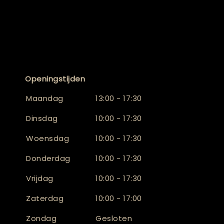
Openingstijden
Maandag
13:00 - 17:30
Dinsdag
10:00 - 17:30
Woensdag
10:00 - 17:30
Donderdag
10:00 - 17:30
Vrijdag
10:00 - 17:30
Zaterdag
10:00 - 17:00
Zondag
Gesloten