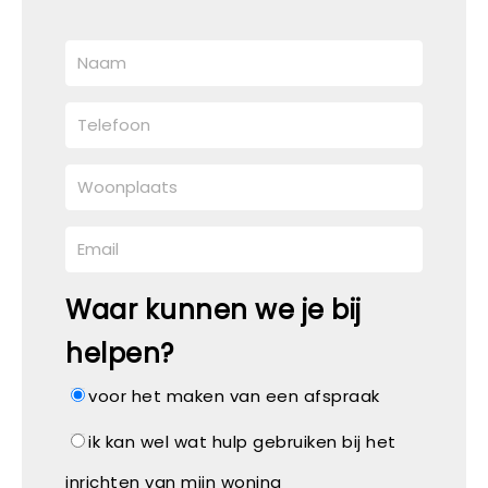
Waar kunnen we je bij
helpen?
voor het maken van een afspraak
ik kan wel wat hulp gebruiken bij het
inrichten van mijn woning