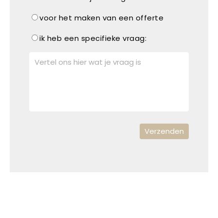
voor het maken van een offerte
ik heb een specifieke vraag: