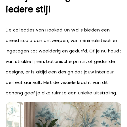
iedere stijl
De collecties van Hooked On Walls bieden een
breed scala aan ontwerpen, van minimalistisch en
ingetogen tot weelderig en gedurfd. Of je nu houdt
van strakke lijnen, botanische prints, of gedurfde
designs, er is altijd een design dat jouw interieur
perfect aanvult. Met de visuele kracht van dit
behang geef je elke ruimte een unieke uitstraling.