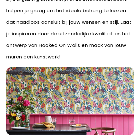
helpen je graag om het ideale behang te kiezen
dat naadloos aansluit bij jouw wensen en stijl. Laat
je inspireren door de uitzonderlijke kwaliteit en het
ontwerp van Hooked On Walls en maak van jouw
muren een kunstwerk!