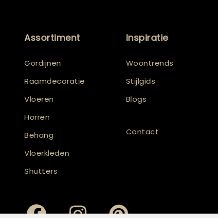
Assortiment
Inspiratie
Gordijnen
Woontrends
Raamdecoratie
Stijlgids
Vloeren
Blogs
Horren
Contact
Behang
Vloerkleden
Shutters