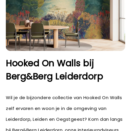
Hooked On Walls bij
Berg&Berg Leiderdorp
Wil je de bijzondere collectie van Hooked On Walls
zelf ervaren en woon je in de omgeving van
Leiderdorp, Leiden en Oegstgeest? Kom dan langs
bij Berg&Berg Leiderdorp, onze interieuradviseurs