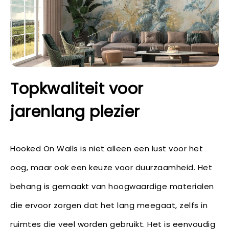
Topkwaliteit voor
jarenlang plezier
Hooked On Walls is niet alleen een lust voor het
oog, maar ook een keuze voor duurzaamheid. Het
behang is gemaakt van hoogwaardige materialen
die ervoor zorgen dat het lang meegaat, zelfs in
ruimtes die veel worden gebruikt. Het is eenvoudig