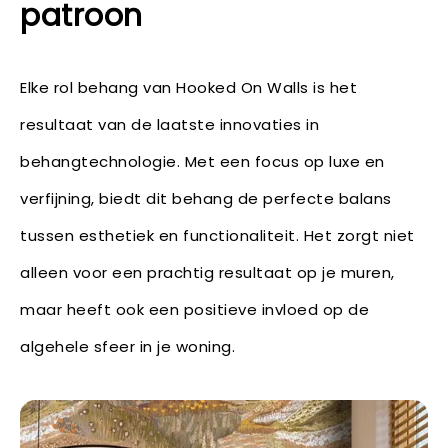
patroon
Elke rol behang van Hooked On Walls is het
resultaat van de laatste innovaties in
behangtechnologie. Met een focus op luxe en
verfijning, biedt dit behang de perfecte balans
tussen esthetiek en functionaliteit. Het zorgt niet
alleen voor een prachtig resultaat op je muren,
maar heeft ook een positieve invloed op de
algehele sfeer in je woning.