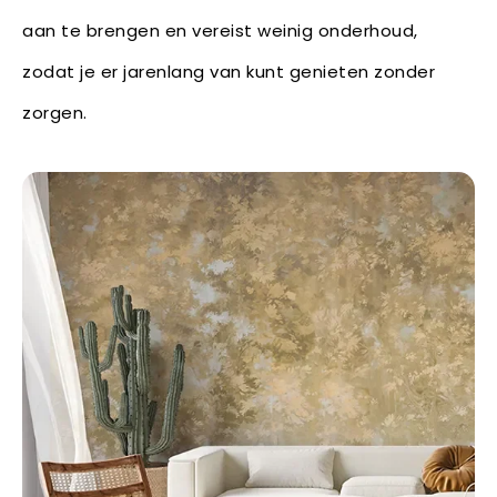
aan te brengen en vereist weinig onderhoud,
zodat je er jarenlang van kunt genieten zonder
zorgen.