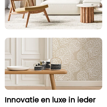
Innovatie en luxe in ieder