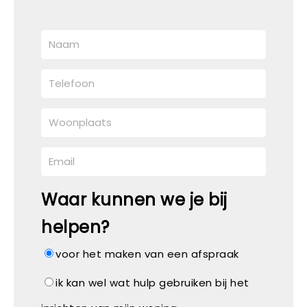
Waar kunnen we je bij
helpen?
voor het maken van een afspraak
ik kan wel wat hulp gebruiken bij het