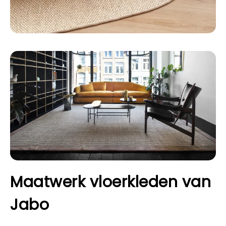
Maatwerk vloerkleden van
Jabo