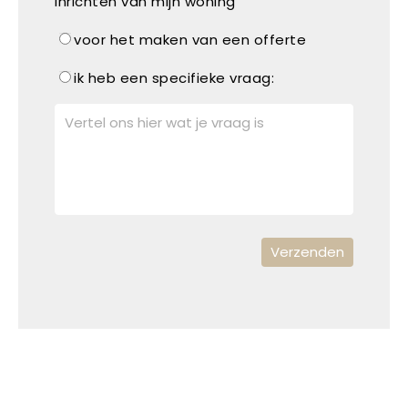
inrichten van mijn woning
voor het maken van een offerte
ik heb een specifieke vraag: