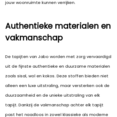
jouw woonruimte kunnen verrijken.
Authentieke materialen en
vakmanschap
De tapijten van Jabo worden met zorg vervaardigd
uit de fijnste authentieke en duurzame materialen
zoals sisal, wol en kokos. Deze stoffen bieden niet
alleen een luxe uitstraling, maar versterken ook de
duurzaamheid en de unieke uitstraling van elk
tapijt. Dankzij de vakmanschap achter elk tapijt
past het naadloos in zowel klassieke als moderne