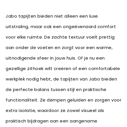
Jabo tapijten bieden niet alleen een luxe
uitstraling, maar ook een ongeëvenaard comfort
voor elke ruimte. De zachte textuur voelt prettig
aan onder de voeten en zorgt voor een warme,
uitnodigende sfeer in jouw huis. Of je nu een
gezellige zithoek wilt creëren of een comfortabele
werkplek nodig hebt, de tapijten van Jabo bieden
de perfecte balans tussen stijl en praktische
functionaliteit. Ze dempen geluiden en zorgen voor
extra isolatie, waardoor ze zowel visueel als
praktisch bijdragen aan een aangename