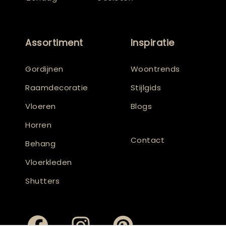
Assortiment
Inspiratie
Gordijnen
Woontrends
Raamdecoratie
Stijlgids
Vloeren
Blogs
Horren
Contact
Behang
Vloerkleden
Shutters