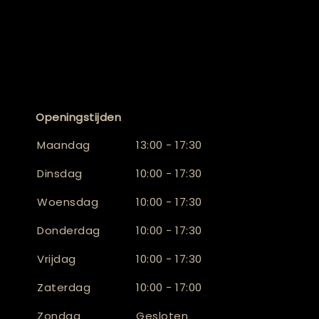
Openingstijden
Maandag
13:00 - 17:30
Dinsdag
10:00 - 17:30
Woensdag
10:00 - 17:30
Donderdag
10:00 - 17:30
Vrijdag
10:00 - 17:30
Zaterdag
10:00 - 17:00
Zondag
Gesloten