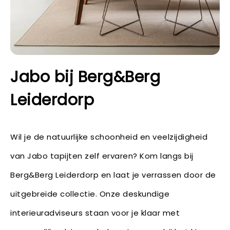
Jabo bij Berg&Berg
Leiderdorp
Wil je de natuurlijke schoonheid en veelzijdigheid
van Jabo tapijten zelf ervaren? Kom langs bij
Berg&Berg Leiderdorp en laat je verrassen door de
uitgebreide collectie. Onze deskundige
interieuradviseurs staan voor je klaar met