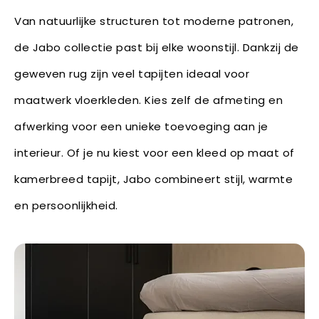
Van natuurlijke structuren tot moderne patronen,
de Jabo collectie past bij elke woonstijl. Dankzij de
geweven rug zijn veel tapijten ideaal voor
maatwerk vloerkleden. Kies zelf de afmeting en
afwerking voor een unieke toevoeging aan je
interieur. Of je nu kiest voor een kleed op maat of
kamerbreed tapijt, Jabo combineert stijl, warmte
en persoonlijkheid.