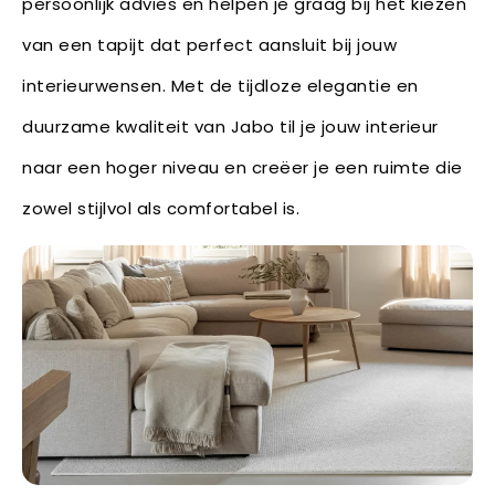
persoonlijk advies en helpen je graag bij het kiezen
van een tapijt dat perfect aansluit bij jouw
interieurwensen. Met de tijdloze elegantie en
duurzame kwaliteit van Jabo til je jouw interieur
naar een hoger niveau en creëer je een ruimte die
zowel stijlvol als comfortabel is.