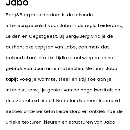
Jabo
Berg&Berg in Leiderdorp is de erkende
interieurspecialist voor Jabo in de regio Leiderdorp,
Leiden en Oegstgeest. Bij Berg&Berg vind je de
authentieke tapijten van Jabo, een merk dat
bekend staat om zijn tijdloze ontwerpen en het
gebruik van duurzame materialen. Met een Jabo
tapijt voeg je warmte, sfeer en stijl toe aan je
interieur, terwijl je geniet van de hoge kwaliteit en
duurzaamheid die dit Nederlandse merk kenmerkt.
Bezoek onze winkel in Leiderdorp en ontdek hoe de
unieke texturen, kleuren en structuren van Jabo