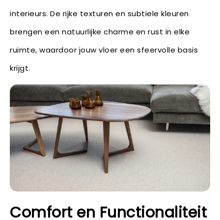
interieurs. De rijke texturen en subtiele kleuren
brengen een natuurlijke charme en rust in elke
ruimte, waardoor jouw vloer een sfeervolle basis
krijgt.
Comfort en Functionaliteit