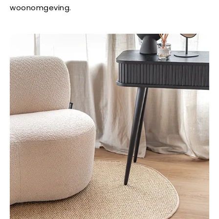
woonomgeving.