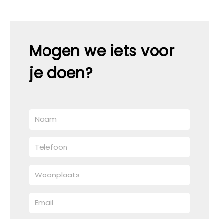
Mogen we iets voor
je doen?