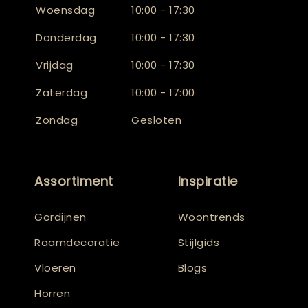
Woensdag
10:00 - 17:30
Donderdag
10:00 - 17:30
Vrijdag
10:00 - 17:30
Zaterdag
10:00 - 17:00
Zondag
Gesloten
Assortiment
Inspiratie
Gordijnen
Woontrends
Raamdecoratie
Stijlgids
Vloeren
Blogs
Horren