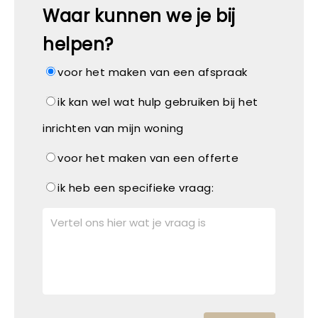
Waar kunnen we je bij
helpen?
voor het maken van een afspraak
ik kan wel wat hulp gebruiken bij het
inrichten van mijn woning
voor het maken van een offerte
ik heb een specifieke vraag: