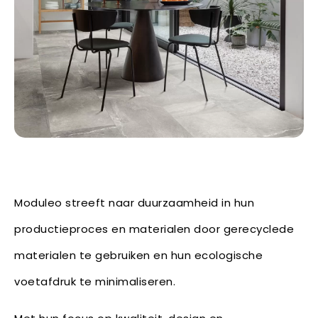
Moduleo streeft naar duurzaamheid in hun
productieproces en materialen door gerecyclede
materialen te gebruiken en hun ecologische
voetafdruk te minimaliseren.