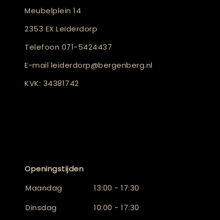
Meubelplein 14
2353 EX Leiderdorp
Telefoon
071-5424437
E-mail
leiderdorp@bergenberg.nl
KVK: 34381742
Openingstijden
Maandag
13:00 - 17:30
Dinsdag
10:00 - 17:30