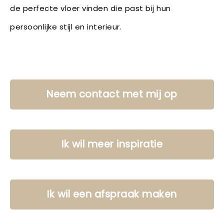
de perfecte vloer vinden die past bij hun
persoonlijke stijl en interieur.
Neem contact met mij op
Ik wil meer inspiratie
Ik wil een afspraak maken