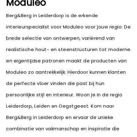
Moduleo
Berg&Berg in Leiderdorp is de erkende
interieurspecialist voor Moduleo voor jouw regio. De
brede selectie van ontwerpen, variërend van
realistische hout- en steenstructuren tot moderne
en eigentijdse patronen maakt de producten van
Moduleo zo aantrekkelijk. Hierdoor kunnen klanten
de perfecte vloer vinden die past bij hun
persoonlijke stijl en interieur. Woon je in de regio
Leiderdorp, Leiden en Oegstgeest. Kom naar
Berg&Berg in Leiderdorp en ervaar de unieke
combinatie van vakmanschap en inspiratie die