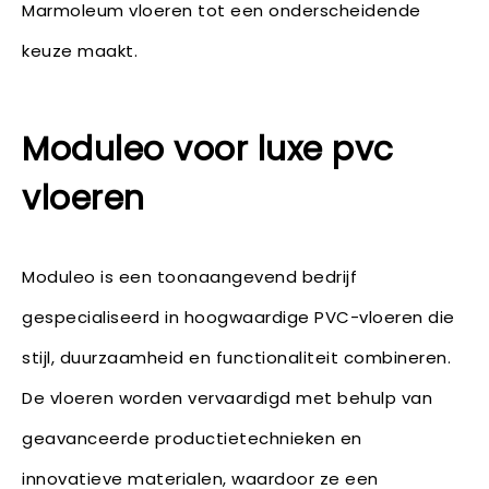
Marmoleum vloeren tot een onderscheidende
keuze maakt.
Moduleo voor luxe pvc
vloeren
Moduleo is een toonaangevend bedrijf
gespecialiseerd in hoogwaardige PVC-vloeren die
stijl, duurzaamheid en functionaliteit combineren.
De vloeren worden vervaardigd met behulp van
geavanceerde productietechnieken en
innovatieve materialen, waardoor ze een