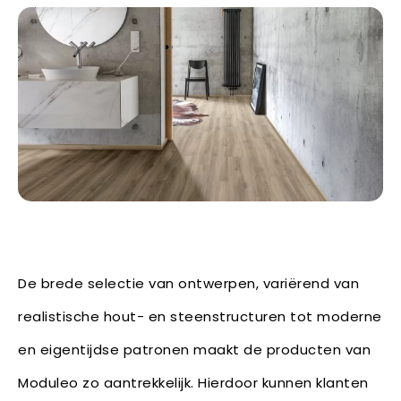
De brede selectie van ontwerpen, variërend van
realistische hout- en steenstructuren tot moderne
en eigentijdse patronen maakt de producten van
Moduleo zo aantrekkelijk. Hierdoor kunnen klanten