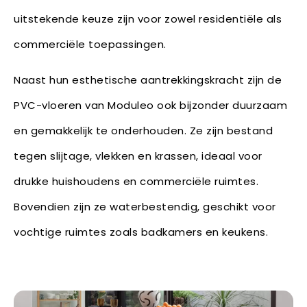
uitstekende keuze zijn voor zowel residentiële als
commerciële toepassingen.
Naast hun esthetische aantrekkingskracht zijn de
PVC-vloeren van Moduleo ook bijzonder duurzaam
en gemakkelijk te onderhouden. Ze zijn bestand
tegen slijtage, vlekken en krassen, ideaal voor
drukke huishoudens en commerciële ruimtes.
Bovendien zijn ze waterbestendig, geschikt voor
vochtige ruimtes zoals badkamers en keukens.