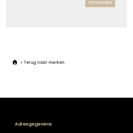
»
Terug naar merken
Adresgegevens