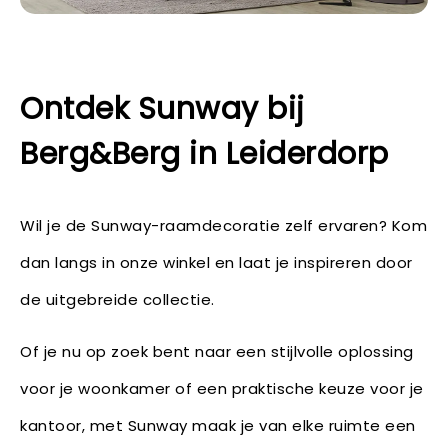
Ontdek Sunway bij
Berg&Berg in Leiderdorp
Wil je de Sunway-raamdecoratie zelf ervaren? Kom
dan langs in onze winkel en laat je inspireren door
de uitgebreide collectie.
Of je nu op zoek bent naar een stijlvolle oplossing
voor je woonkamer of een praktische keuze voor je
kantoor, met Sunway maak je van elke ruimte een