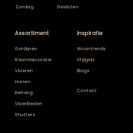
Zondag
Gesloten
Assortiment
Inspiratie
Gordijnen
Woontrends
Raamdecoratie
Stijlgids
Vloeren
Blogs
Horren
Contact
Behang
Vloerkleden
Shutters