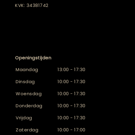
KVK: 34381742
Openingstijden
Maandag
13:00 - 17:30
Dinsdag
10:00 - 17:30
Woensdag
10:00 - 17:30
Donderdag
10:00 - 17:30
Vrijdag
10:00 - 17:30
Zaterdag
10:00 - 17:00