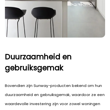
Duurzaamheid en
gebruiksgemak
Bovendien zijn Sunway-producten bekend om hun
duurzaamheid en gebruiksgemak, waardoor ze een
waardevolle investering zijn voor zowel woningen