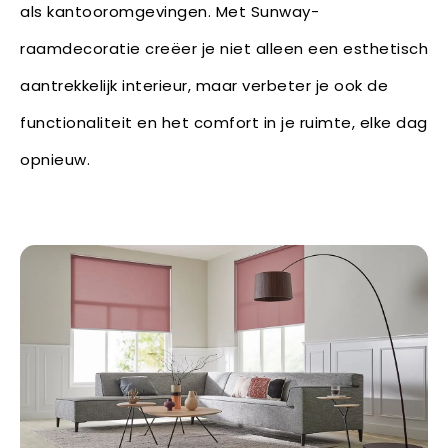
als kantooromgevingen. Met Sunway-
raamdecoratie creëer je niet alleen een esthetisch
aantrekkelijk interieur, maar verbeter je ook de
functionaliteit en het comfort in je ruimte, elke dag
opnieuw.