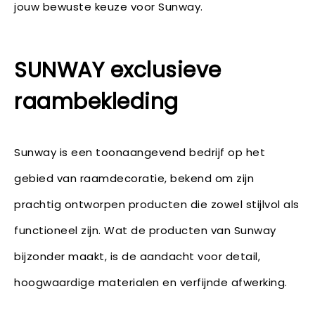
jouw bewuste keuze voor Sunway.
SUNWAY exclusieve
raambekleding
Sunway is een toonaangevend bedrijf op het
gebied van raamdecoratie, bekend om zijn
prachtig ontworpen producten die zowel stijlvol als
functioneel zijn. Wat de producten van Sunway
bijzonder maakt, is de aandacht voor detail,
hoogwaardige materialen en verfijnde afwerking.