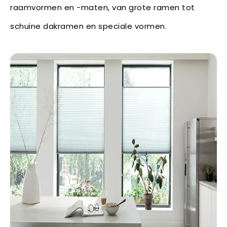
raamvormen en -maten, van grote ramen tot
schuine dakramen en speciale vormen.