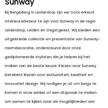
Sunway
Bij Berg&Berg in Leiderdorp zijn we trots erkend
interieuradviseur te zijn voor Sunway in de regio
Leiderdorp, Leiden en Oegstgeest. Wij bieden een
uitgebreide collectie en presentatie van Sunway-
raamdecoratie, ondersteund door onze
gediplomeerde stylisten die je helpen bij het
maken van de beste keuze. Kiezen voor Sunway
betekent kiezen voor exclusiviteit, kwaliteit en
innovatief design. Wij nodigen je uit om langs te
komen in onze winkel, of een afspraak te maken
om samen te kijken naar de mogelijkheden van