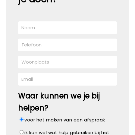
Waar kunnen we je bij
helpen?
voor het maken van een afspraak
ik kan wel wat hulp gebruiken bij het