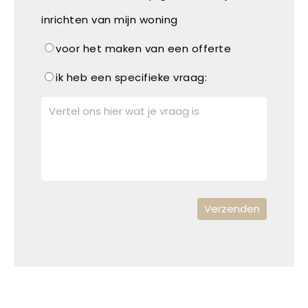
inrichten van mijn woning
voor het maken van een offerte
ik heb een specifieke vraag: