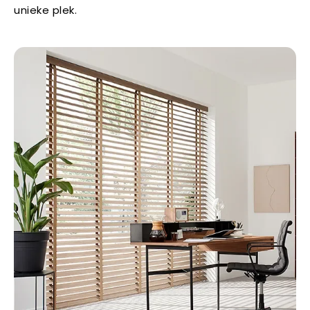
unieke plek.