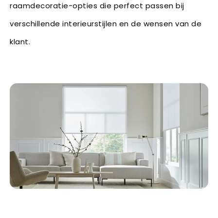
raamdecoratie-opties die perfect passen bij
verschillende interieurstijlen en de wensen van de
klant.