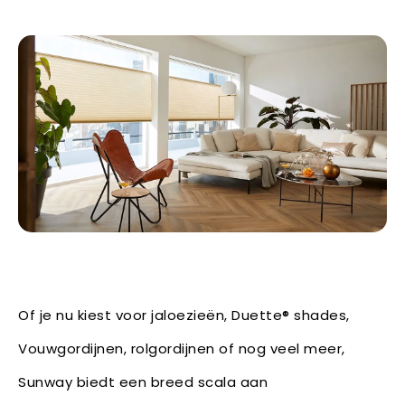
Of je nu kiest voor jaloezieën, Duette® shades,
Vouwgordijnen, rolgordijnen of nog veel meer,
Sunway biedt een breed scala aan