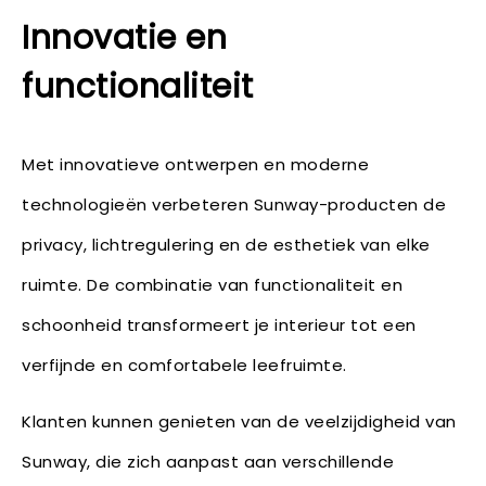
Innovatie en
functionaliteit
Met innovatieve ontwerpen en moderne
technologieën verbeteren Sunway-producten de
privacy, lichtregulering en de esthetiek van elke
ruimte. De combinatie van functionaliteit en
schoonheid transformeert je interieur tot een
verfijnde en comfortabele leefruimte.
Klanten kunnen genieten van de veelzijdigheid van
Sunway, die zich aanpast aan verschillende