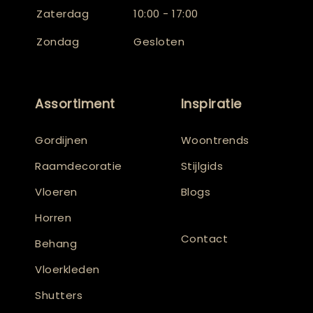
Zaterdag
10:00 - 17:00
Zondag
Gesloten
Assortiment
Inspiratie
Gordijnen
Woontrends
Raamdecoratie
Stijlgids
Vloeren
Blogs
Horren
Contact
Behang
Vloerkleden
Shutters