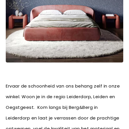
Ervaar de schoonheid van ons behang zelf in onze
winkel. Woon je in de regio Leiderdorp, Leiden en
Oegstgeest. Kom langs bij Berg&Berg in
Leiderdorp en laat je verrassen door de prachtige
ontwerpen, voel de kwaliteit van het materiaal en