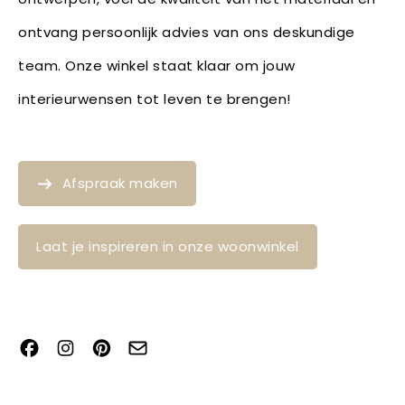
ontvang persoonlijk advies van ons deskundige
team. Onze winkel staat klaar om jouw
interieurwensen tot leven te brengen!
Afspraak maken
Laat je inspireren in onze woonwinkel