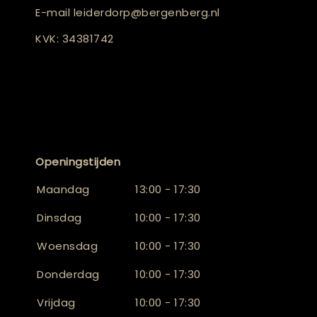
E-mail
leiderdorp@bergenberg.nl
KVK: 34381742
Openingstijden
Maandag
13:00 - 17:30
Dinsdag
10:00 - 17:30
Woensdag
10:00 - 17:30
Donderdag
10:00 - 17:30
Vrijdag
10:00 - 17:30