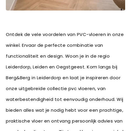
Ontdek de vele voordelen van PVC-vloeren in onze
winkel. Ervaar de perfecte combinatie van
functionaliteit en design. Woon je in de regio
Leiderdorp, Leiden en Oegstgeest. Kom langs bij
Berg&Berg in Leiderdorp en laat je inspireren door
onze uitgebreide collectie pvc vloeren, van
waterbestendigheid tot eenvoudig onderhoud. Wij
bieden alles wat je nodig hebt voor een prachtige,
praktische vloer en ontvang persoonlijk advies van