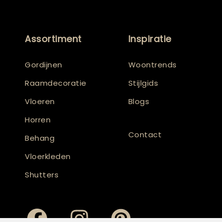
Assortiment
Inspiratie
Gordijnen
Woontrends
Raamdecoratie
Stijlgids
Vloeren
Blogs
Horren
Contact
Behang
Vloerkleden
Shutters