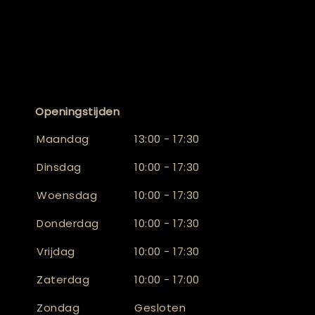
Openingstijden
Maandag
13:00 - 17:30
Dinsdag
10:00 - 17:30
Woensdag
10:00 - 17:30
Donderdag
10:00 - 17:30
Vrijdag
10:00 - 17:30
Zaterdag
10:00 - 17:00
Zondag
Gesloten