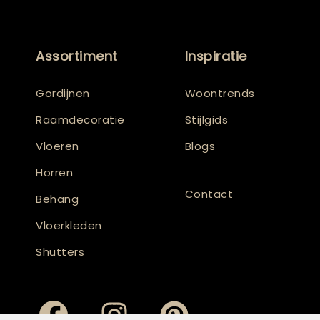
Assortiment
Inspiratie
Gordijnen
Woontrends
Raamdecoratie
Stijlgids
Vloeren
Blogs
Horren
Contact
Behang
Vloerkleden
Shutters