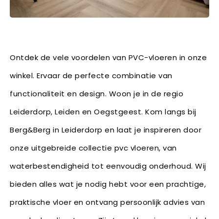
Ontdek de vele voordelen van PVC-vloeren in onze
winkel. Ervaar de perfecte combinatie van
functionaliteit en design. Woon je in de regio
Leiderdorp, Leiden en Oegstgeest. Kom langs bij
Berg&Berg in Leiderdorp en laat je inspireren door
onze uitgebreide collectie pvc vloeren, van
waterbestendigheid tot eenvoudig onderhoud. Wij
bieden alles wat je nodig hebt voor een prachtige,
praktische vloer en ontvang persoonlijk advies van