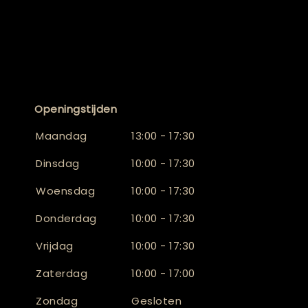
Openingstijden
Maandag
13:00 - 17:30
Dinsdag
10:00 - 17:30
Woensdag
10:00 - 17:30
Donderdag
10:00 - 17:30
Vrijdag
10:00 - 17:30
Zaterdag
10:00 - 17:00
Zondag
Gesloten