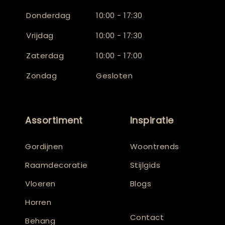
Donderdag
10:00 - 17:30
Vrijdag
10:00 - 17:30
Zaterdag
10:00 - 17:00
Zondag
Gesloten
Assortiment
Inspiratie
Gordijnen
Woontrends
Raamdecoratie
Stijlgids
Vloeren
Blogs
Horren
Contact
Behang