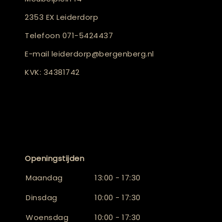
2353 EX Leiderdorp
Telefoon
071-5424437
E-mail
leiderdorp@bergenberg.nl
KVK: 34381742
Openingstijden
Maandag
13:00 - 17:30
Dinsdag
10:00 - 17:30
Woensdag
10:00 - 17:30