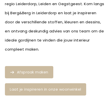
regio Leiderdorp, Leiden en Oegstgeest. Kom langs
bij Berg&Berg in Leiderdorp en laat je inspireren
door de verschillende stoffen, kleuren en dessins,
en ontvang deskundig advies van ons team om de
ideale gordijnen te vinden die jouw interieur
compleet maken.
Afspraak maken
Laat je inspireren in onze woonwinkel