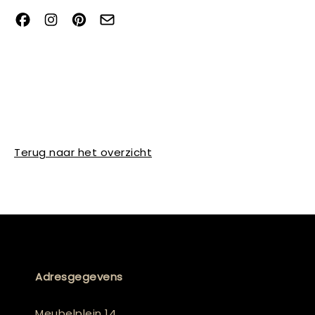
Terug naar het overzicht
Adresgegevens
Meubelplein 14