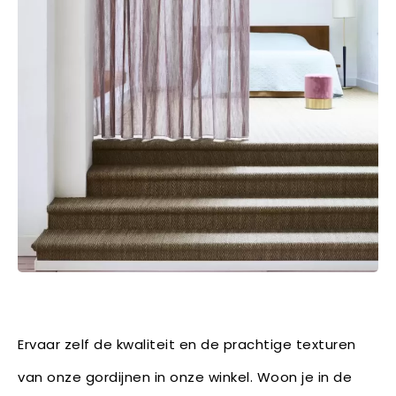
Ervaar zelf de kwaliteit en de prachtige texturen
van onze gordijnen in onze winkel. Woon je in de