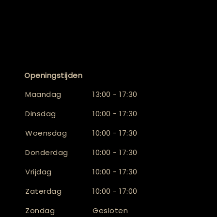
Openingstijden
Maandag
13:00 - 17:30
Dinsdag
10:00 - 17:30
Woensdag
10:00 - 17:30
Donderdag
10:00 - 17:30
Vrijdag
10:00 - 17:30
Zaterdag
10:00 - 17:00
Zondag
Gesloten