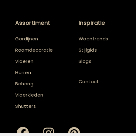
Assortiment
Inspiratie
Gordijnen
Woontrends
Raamdecoratie
Stijlgids
Vloeren
Blogs
Horren
Contact
Behang
Vloerkleden
Shutters