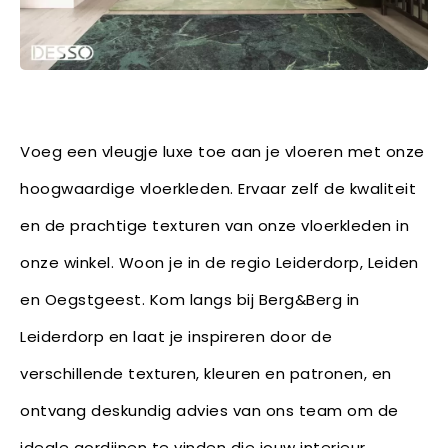
Voeg een vleugje luxe toe aan je vloeren met onze
hoogwaardige vloerkleden. Ervaar zelf de kwaliteit
en de prachtige texturen van onze vloerkleden in
onze winkel. Woon je in de regio Leiderdorp, Leiden
en Oegstgeest. Kom langs bij Berg&Berg in
Leiderdorp en laat je inspireren door de
verschillende texturen, kleuren en patronen, en
ontvang deskundig advies van ons team om de
ideale gordijnen te vinden die jouw interieur