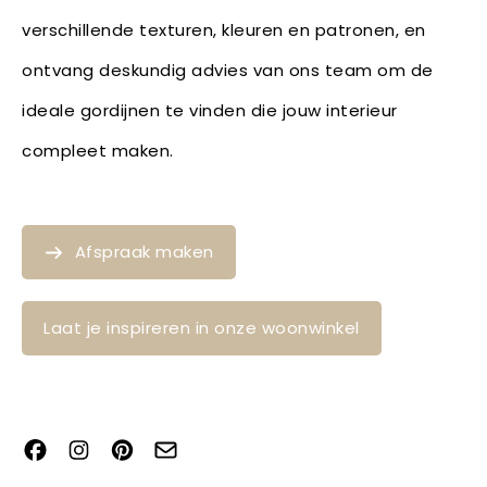
verschillende texturen, kleuren en patronen, en
ontvang deskundig advies van ons team om de
ideale gordijnen te vinden die jouw interieur
compleet maken.
Afspraak maken
Laat je inspireren in onze woonwinkel