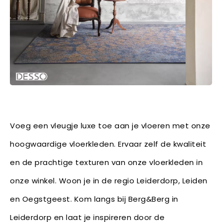
Voeg een vleugje luxe toe aan je vloeren met onze
hoogwaardige vloerkleden. Ervaar zelf de kwaliteit
en de prachtige texturen van onze vloerkleden in
onze winkel. Woon je in de regio Leiderdorp, Leiden
en Oegstgeest. Kom langs bij Berg&Berg in
Leiderdorp en laat je inspireren door de