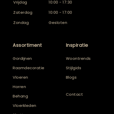
Vrijdag
10:00 - 17:30
Zaterdag
10:00 - 17:00
Zondag
Gesloten
Assortiment
Inspiratie
Gordijnen
Woontrends
Raamdecoratie
Stijlgids
Vloeren
Blogs
Horren
Contact
Behang
Vloerkleden