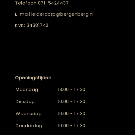
Telefoon
071-5424437
E-mail
leiderdorp@bergenberg.nl
KVK: 34381742
Openingstijden
Maandag
13:00 - 17:30
Dinsdag
10:00 - 17:30
Woensdag
10:00 - 17:30
Donderdag
10:00 - 17:30