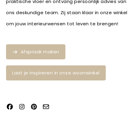
praktische vloer en ontvang persoonlijk advies van
ons deskundige team. Zij staan klaar in onze winkel
om jouw interieurwensen tot leven te brengen!
Afspraak maken
Laat je inspireren in onze woonwinkel