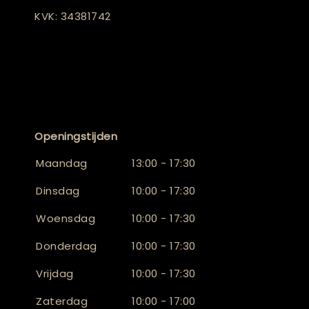
KVK: 34381742
Openingstijden
Maandag
13:00 - 17:30
Dinsdag
10:00 - 17:30
Woensdag
10:00 - 17:30
Donderdag
10:00 - 17:30
Vrijdag
10:00 - 17:30
Zaterdag
10:00 - 17:00