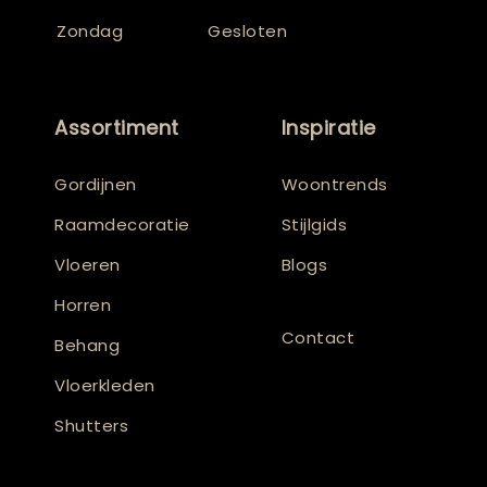
Zondag
Gesloten
Assortiment
Inspiratie
Gordijnen
Woontrends
Raamdecoratie
Stijlgids
Vloeren
Blogs
Horren
Contact
Behang
Vloerkleden
Shutters