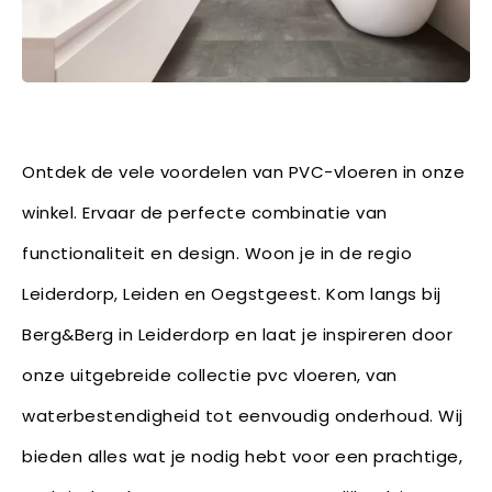
Ontdek de vele voordelen van PVC-vloeren in onze
winkel. Ervaar de perfecte combinatie van
functionaliteit en design. Woon je in de regio
Leiderdorp, Leiden en Oegstgeest. Kom langs bij
Berg&Berg in Leiderdorp en laat je inspireren door
onze uitgebreide collectie pvc vloeren, van
waterbestendigheid tot eenvoudig onderhoud. Wij
bieden alles wat je nodig hebt voor een prachtige,