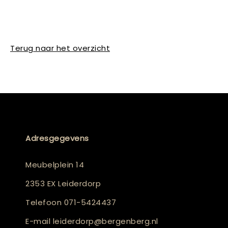
Terug naar het overzicht
Adresgegevens
Meubelplein 14
2353 EX Leiderdorp
Telefoon
071-5424437
E-mail
leiderdorp@bergenberg.nl