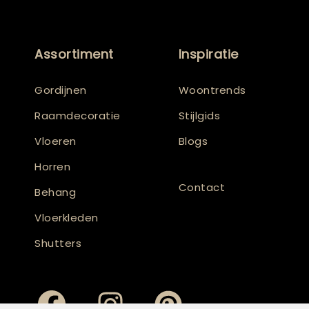
Assortiment
Inspiratie
Gordijnen
Woontrends
Raamdecoratie
Stijlgids
Vloeren
Blogs
Horren
Contact
Behang
Vloerkleden
Shutters