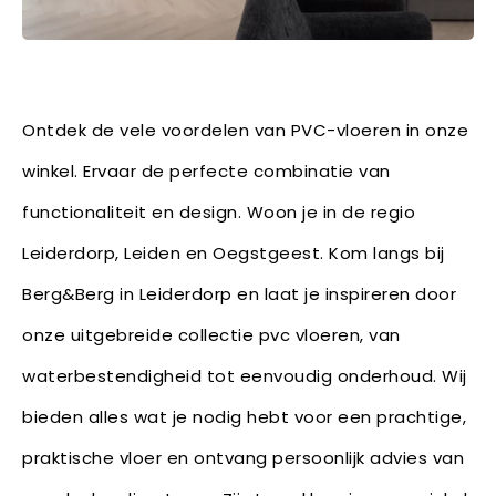
Ontdek de vele voordelen van PVC-vloeren in onze
winkel. Ervaar de perfecte combinatie van
functionaliteit en design. Woon je in de regio
Leiderdorp, Leiden en Oegstgeest. Kom langs bij
Berg&Berg in Leiderdorp en laat je inspireren door
onze uitgebreide collectie pvc vloeren, van
waterbestendigheid tot eenvoudig onderhoud. Wij
bieden alles wat je nodig hebt voor een prachtige,
praktische vloer en ontvang persoonlijk advies van