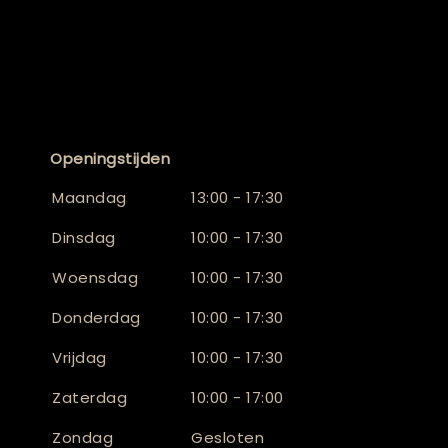
Openingstijden
Maandag
13:00 - 17:30
Dinsdag
10:00 - 17:30
Woensdag
10:00 - 17:30
Donderdag
10:00 - 17:30
Vrijdag
10:00 - 17:30
Zaterdag
10:00 - 17:00
Zondag
Gesloten