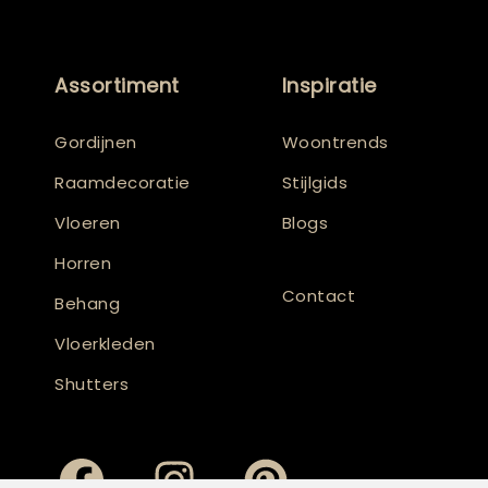
Assortiment
Inspiratie
Gordijnen
Woontrends
Raamdecoratie
Stijlgids
Vloeren
Blogs
Horren
Contact
Behang
Vloerkleden
Shutters