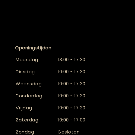
Openingstijden
Maandag
13:00 - 17:30
Dinsdag
10:00 - 17:30
Woensdag
10:00 - 17:30
Donderdag
10:00 - 17:30
Vrijdag
10:00 - 17:30
Zaterdag
10:00 - 17:00
Zondag
Gesloten