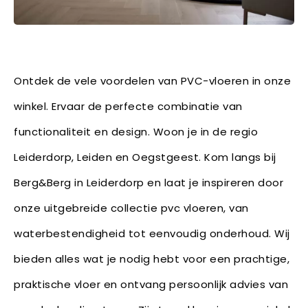
Ontdek de vele voordelen van PVC-vloeren in onze
winkel. Ervaar de perfecte combinatie van
functionaliteit en design. Woon je in de regio
Leiderdorp, Leiden en Oegstgeest. Kom langs bij
Berg&Berg in Leiderdorp en laat je inspireren door
onze uitgebreide collectie pvc vloeren, van
waterbestendigheid tot eenvoudig onderhoud. Wij
bieden alles wat je nodig hebt voor een prachtige,
praktische vloer en ontvang persoonlijk advies van