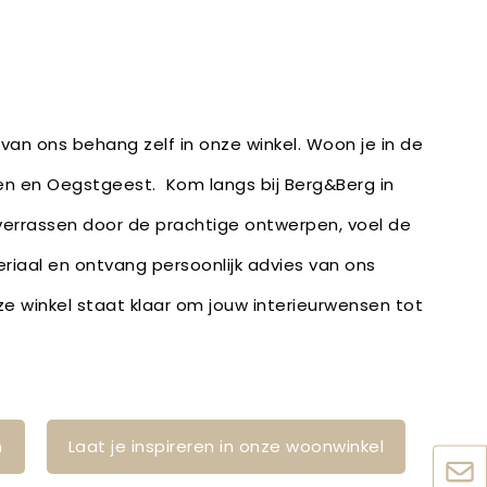
van ons behang zelf in onze winkel. Woon je in de
den en Oegstgeest. Kom langs bij Berg&Berg in
 verrassen door de prachtige ontwerpen, voel de
eriaal en ontvang persoonlijk advies van ons
 winkel staat klaar om jouw interieurwensen tot
n
Laat je inspireren in onze woonwinkel