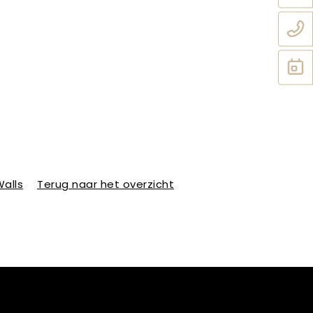
alls
Terug naar het overzicht