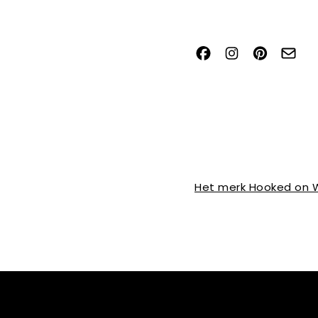
Het merk Hooked on W