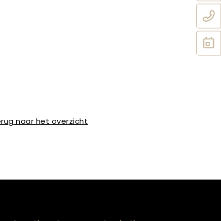
rug naar het overzicht