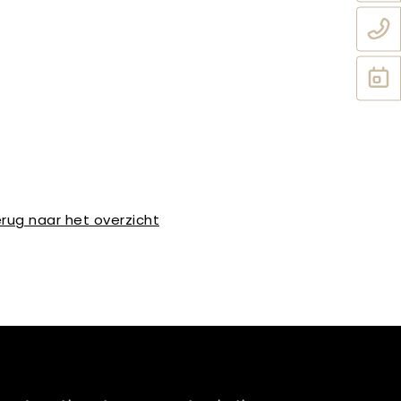
rug naar het overzicht