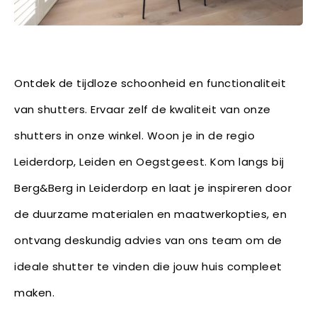
Ontdek de tijdloze schoonheid en functionaliteit
van shutters. Ervaar zelf de kwaliteit van onze
shutters in onze winkel. Woon je in de regio
Leiderdorp, Leiden en Oegstgeest. Kom langs bij
Berg&Berg in Leiderdorp en laat je inspireren door
de duurzame materialen en maatwerkopties, en
ontvang deskundig advies van ons team om de
ideale shutter te vinden die jouw huis compleet
maken.