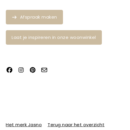
Afspraak maken
Laat je inspireren in onze woonwinkel
Het merk Jasno
Terug naar het overzicht