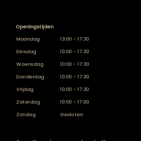
Openingstijden
Maandag
13:00 - 17:30
Dinsdag
10:00 - 17:30
Woensdag
10:00 - 17:30
Donderdag
10:00 - 17:30
Vrijdag
10:00 - 17:30
Zaterdag
10:00 - 17:00
Zondag
Gesloten