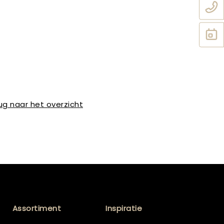
ug naar het overzicht
Assortiment
Inspiratie