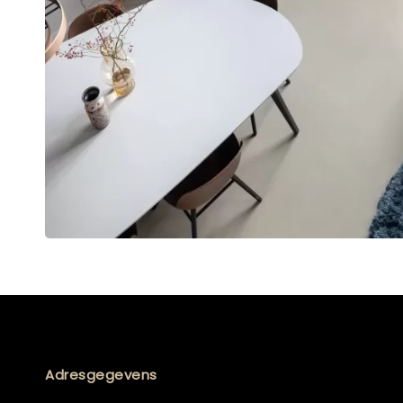
Adresgegevens