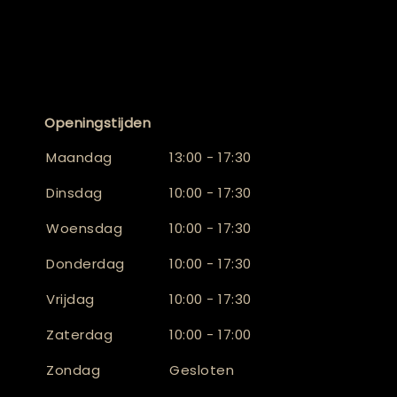
Openingstijden
Maandag
13:00 - 17:30
Dinsdag
10:00 - 17:30
Woensdag
10:00 - 17:30
Donderdag
10:00 - 17:30
Vrijdag
10:00 - 17:30
Zaterdag
10:00 - 17:00
Zondag
Gesloten