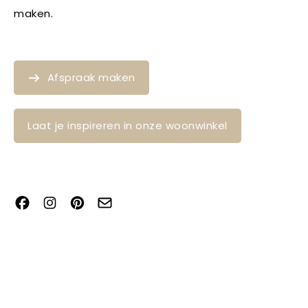
maken.
Afspraak maken
Laat je inspireren in onze woonwinkel