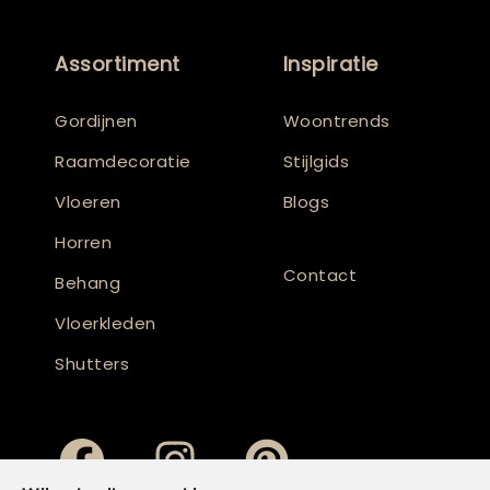
Assortiment
Inspiratie
Gordijnen
Woontrends
Raamdecoratie
Stijlgids
Vloeren
Blogs
Horren
Contact
Behang
Vloerkleden
Shutters