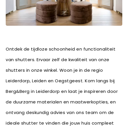
Ontdek de tijdloze schoonheid en functionaliteit
van shutters. Ervaar zelf de kwaliteit van onze
shutters in onze winkel. Woon je in de regio
Leiderdorp, Leiden en Oegstgeest. Kom langs bij
Berg&Berg in Leiderdorp en laat je inspireren door
de duurzame materialen en maatwerkopties, en
ontvang deskundig advies van ons team om de
ideale shutter te vinden die jouw huis compleet