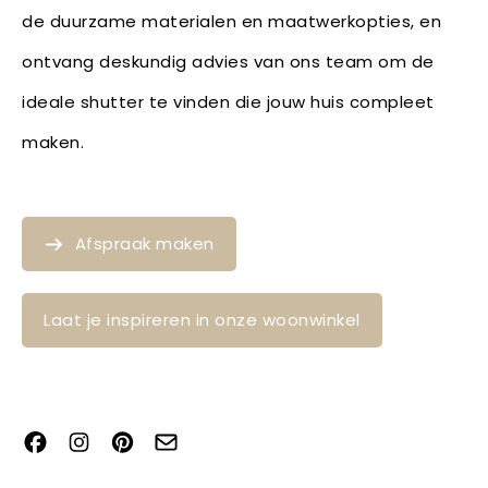
de duurzame materialen en maatwerkopties, en
ontvang deskundig advies van ons team om de
ideale shutter te vinden die jouw huis compleet
maken.
Afspraak maken
Laat je inspireren in onze woonwinkel