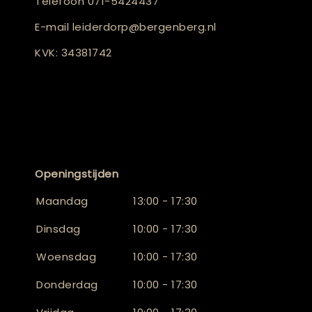
Telefoon
071-5424437
E-mail
leiderdorp@bergenberg.nl
KVK: 34381742
Openingstijden
Maandag
13:00 - 17:30
Dinsdag
10:00 - 17:30
Woensdag
10:00 - 17:30
Donderdag
10:00 - 17:30