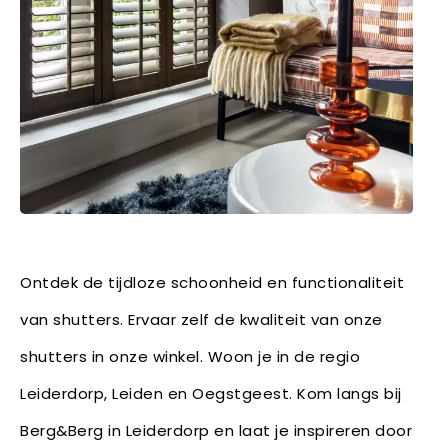
Ontdek de tijdloze schoonheid en functionaliteit
van shutters. Ervaar zelf de kwaliteit van onze
shutters in onze winkel. Woon je in de regio
Leiderdorp, Leiden en Oegstgeest. Kom langs bij
Berg&Berg in Leiderdorp en laat je inspireren door