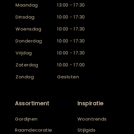
Maandag
13:00 - 17:30
Dinsdag
10:00 - 17:30
Woensdag
10:00 - 17:30
Donderdag
10:00 - 17:30
Vrijdag
10:00 - 17:30
Zaterdag
10:00 - 17:00
Zondag
Gesloten
Assortiment
Inspiratie
Gordijnen
Woontrends
Raamdecoratie
Stijlgids