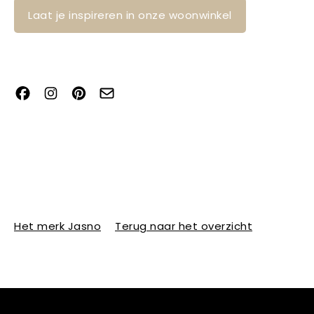
Laat je inspireren in onze woonwinkel
Het merk Jasno
Terug naar het overzicht