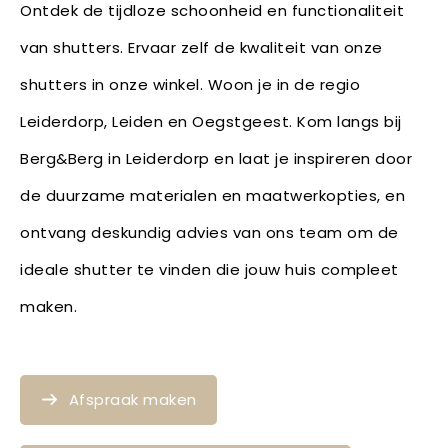
Ontdek de tijdloze schoonheid en functionaliteit
van shutters. Ervaar zelf de kwaliteit van onze
shutters in onze winkel. Woon je in de regio
Leiderdorp, Leiden en Oegstgeest. Kom langs bij
Berg&Berg in Leiderdorp en laat je inspireren door
de duurzame materialen en maatwerkopties, en
ontvang deskundig advies van ons team om de
ideale shutter te vinden die jouw huis compleet
maken.
Afspraak maken