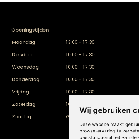
Openingstijden
Maandag
13:00 - 17:30
Dinsdag
10:00 - 17:30
Woensdag
10:00 - 17:30
Donderdag
10:00 - 17:30
Vrijdag
10:00 - 17:30
Zaterdag
10:00 - 17:00
Wij gebruiken c
Zondag
Gesloten
Deze website maakt gebrui
browse-ervaring te verbet
basisfunctionaliteit van de