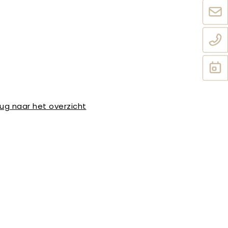
ug naar het overzicht