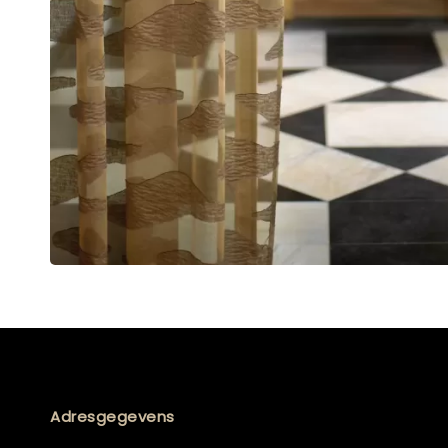
Adresgegevens