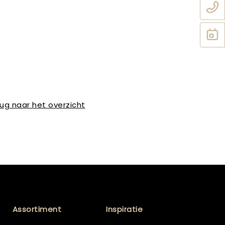
ug naar het overzicht
Assortiment
Inspiratie