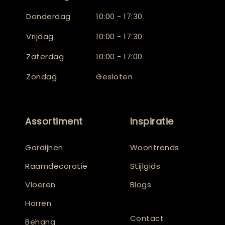
Donderdag
10:00 - 17:30
Vrijdag
10:00 - 17:30
Zaterdag
10:00 - 17:00
Zondag
Gesloten
Assortiment
Inspiratie
Gordijnen
Woontrends
Raamdecoratie
Stijlgids
Vloeren
Blogs
Horren
Contact
Behang