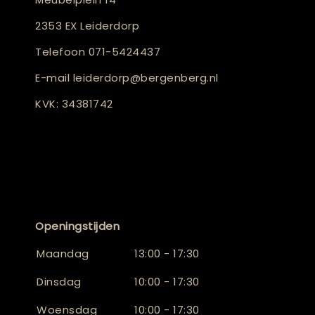
2353 EX Leiderdorp
Telefoon
071-5424437
E-mail
leiderdorp@bergenberg.nl
KVK: 34381742
Openingstijden
Maandag
13:00 - 17:30
Dinsdag
10:00 - 17:30
Woensdag
10:00 - 17:30