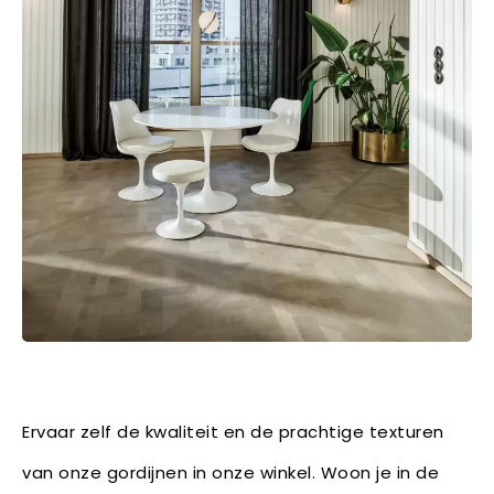
Ervaar zelf de kwaliteit en de prachtige texturen
van onze gordijnen in onze winkel. Woon je in de