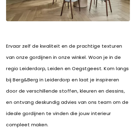
Ervaar zelf de kwaliteit en de prachtige texturen
van onze gordijnen in onze winkel. Woon je in de
regio Leiderdorp, Leiden en Oegstgeest. Kom langs
bij Berg&Berg in Leiderdorp en laat je inspireren
door de verschillende stoffen, kleuren en dessins,
en ontvang deskundig advies van ons team om de
ideale gordijnen te vinden die jouw interieur
compleet maken.