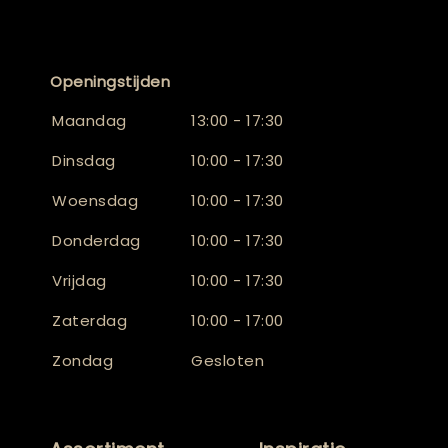
Openingstijden
Maandag
13:00 - 17:30
Dinsdag
10:00 - 17:30
Woensdag
10:00 - 17:30
Donderdag
10:00 - 17:30
Vrijdag
10:00 - 17:30
Zaterdag
10:00 - 17:00
Zondag
Gesloten