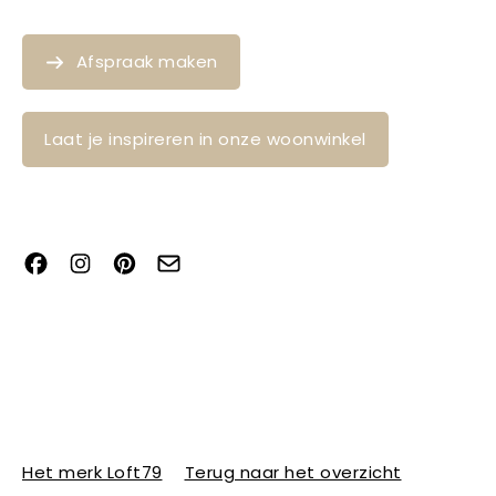
Afspraak maken
Laat je inspireren in onze woonwinkel
Het merk Loft79
Terug naar het overzicht