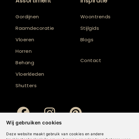
Assortiment
Inspiratie
Gordijnen
Woontrends
Raamdecoratie
Stijlgids
Vloeren
Blogs
Horren
Contact
Behang
Vloerkleden
Shutters
Wij gebruiken cookies
Deze website maakt gebruik van cookies en andere