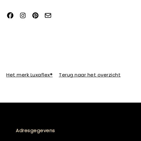
Het merk Luxaflex®
Terug naar het overzicht
Adresgegevens