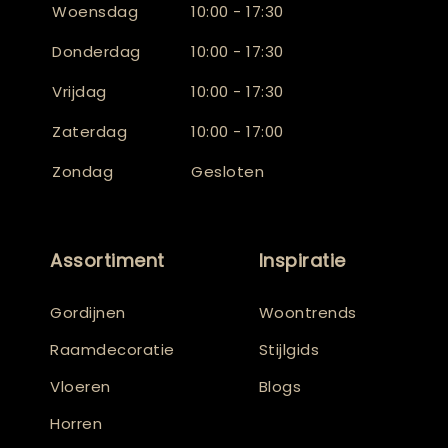
Woensdag
10:00 - 17:30
Donderdag
10:00 - 17:30
Vrijdag
10:00 - 17:30
Zaterdag
10:00 - 17:00
Zondag
Gesloten
Assortiment
Inspiratie
Gordijnen
Woontrends
Raamdecoratie
Stijlgids
Vloeren
Blogs
Horren