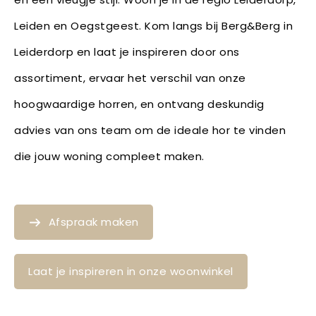
Leiden en Oegstgeest. Kom langs bij Berg&Berg in
Leiderdorp en laat je inspireren door ons
assortiment, ervaar het verschil van onze
hoogwaardige horren, en ontvang deskundig
advies van ons team om de ideale hor te vinden
die jouw woning compleet maken.
Afspraak maken
Laat je inspireren in onze woonwinkel