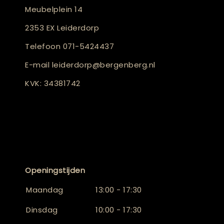
Meubelplein 14
2353 EX Leiderdorp
Telefoon
071-5424437
E-mail
leiderdorp@bergenberg.nl
KVK: 34381742
Openingstijden
Maandag
13:00 - 17:30
Dinsdag
10:00 - 17:30