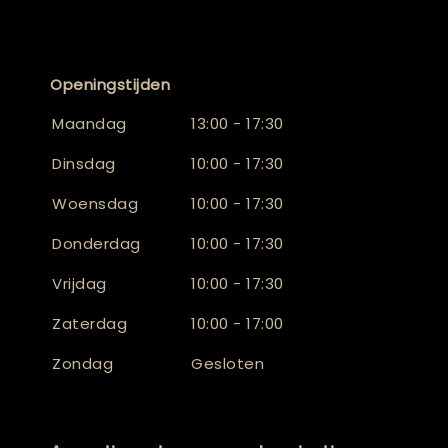
Openingstijden
Maandag
13:00 - 17:30
Dinsdag
10:00 - 17:30
Woensdag
10:00 - 17:30
Donderdag
10:00 - 17:30
Vrijdag
10:00 - 17:30
Zaterdag
10:00 - 17:00
Zondag
Gesloten