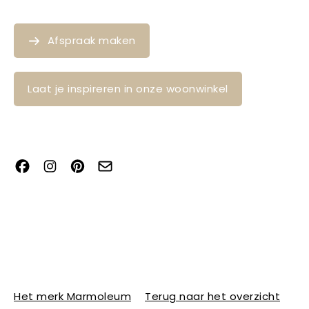
Afspraak maken
Laat je inspireren in onze woonwinkel
Het merk Marmoleum
Terug naar het overzicht