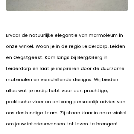
Ervaar de natuurlijke elegantie van marmoleum in
onze winkel. Woon je in de regio Leiderdorp, Leiden
en Oegstgeest. Kom langs bij Berg&Berg in
Leiderdorp en laat je inspireren door de duurzame
materialen en verschillende designs. Wij bieden
alles wat je nodig hebt voor een prachtige,
praktische vloer en ontvang persoonlijk advies van
ons deskundige team. Zij staan klaar in onze winkel
om jouw interieurwensen tot leven te brengen!