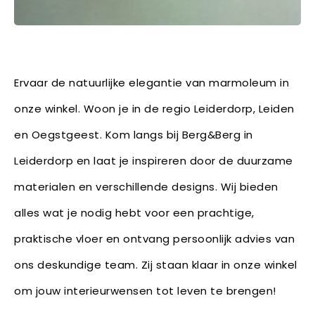
Ervaar de natuurlijke elegantie van marmoleum in
onze winkel. Woon je in de regio Leiderdorp, Leiden
en Oegstgeest. Kom langs bij Berg&Berg in
Leiderdorp en laat je inspireren door de duurzame
materialen en verschillende designs. Wij bieden
alles wat je nodig hebt voor een prachtige,
praktische vloer en ontvang persoonlijk advies van
ons deskundige team. Zij staan klaar in onze winkel
om jouw interieurwensen tot leven te brengen!