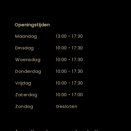
Openingstijden
Maandag
13:00 - 17:30
Dinsdag
10:00 - 17:30
Woensdag
10:00 - 17:30
Donderdag
10:00 - 17:30
Vrijdag
10:00 - 17:30
Zaterdag
10:00 - 17:00
Zondag
Gesloten