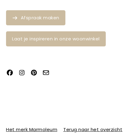
Afspraak maken
Laat je inspireren in onze woonwinkel
Het merk Marmoleum
Terug naar het overzicht