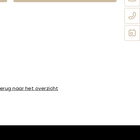
erug naar het overzicht