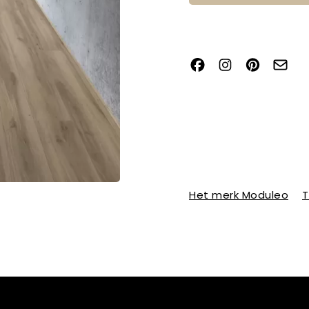
Het merk Moduleo
T