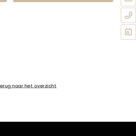
erug naar het overzicht