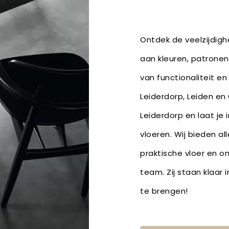
Ontdek de veelzijdighe
aan kleuren, patronen
van functionaliteit en
Leiderdorp, Leiden en
Leiderdorp en laat je 
vloeren. Wij bieden al
praktische vloer en o
team. Zij staan klaar 
te brengen!