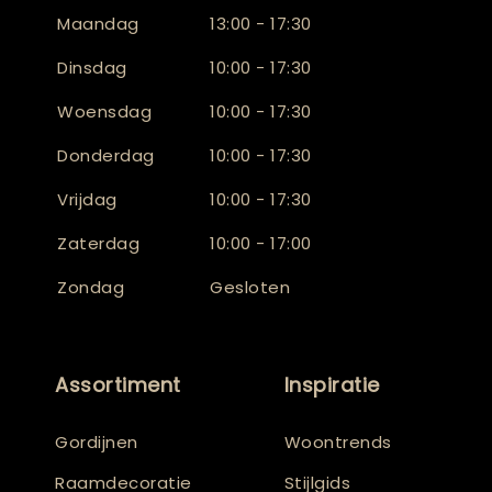
Maandag
13:00 - 17:30
Dinsdag
10:00 - 17:30
Woensdag
10:00 - 17:30
Donderdag
10:00 - 17:30
Vrijdag
10:00 - 17:30
Zaterdag
10:00 - 17:00
Zondag
Gesloten
Assortiment
Inspiratie
Gordijnen
Woontrends
Raamdecoratie
Stijlgids