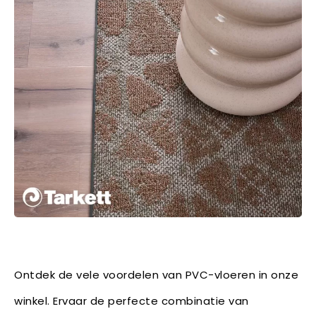
Ontdek de vele voordelen van PVC-vloeren in onze
winkel. Ervaar de perfecte combinatie van