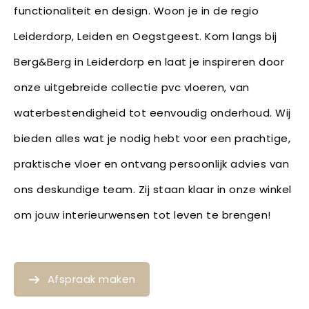
functionaliteit en design. Woon je in de regio
Leiderdorp, Leiden en Oegstgeest. Kom langs bij
Berg&Berg in Leiderdorp en laat je inspireren door
onze uitgebreide collectie pvc vloeren, van
waterbestendigheid tot eenvoudig onderhoud. Wij
bieden alles wat je nodig hebt voor een prachtige,
praktische vloer en ontvang persoonlijk advies van
ons deskundige team. Zij staan klaar in onze winkel
om jouw interieurwensen tot leven te brengen!
Afspraak maken