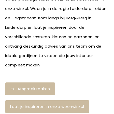
onze winkel. Woon je in de regio Leiderdorp, Leiden
en Oegstgeest. Kom langs bij Berg&Berg in
Leiderdorp en laat je inspireren door de
verschillende texturen, kleuren en patronen, en
ontvang deskundig advies van ons team om de
ideale gordijnen te vinden die jouw interieur
compleet maken.
Afspraak maken
Laat je inspireren in onze woonwinkel