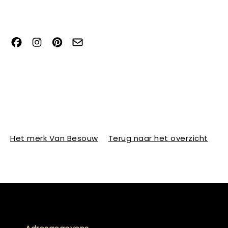
Het merk Van Besouw
Terug naar het overzicht