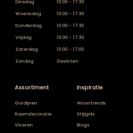
Dinsdag
10:00 - 17:30
Woensdag
10:00 - 17:30
Donderdag
10:00 - 17:30
Vrijdag
10:00 - 17:30
Zaterdag
10:00 - 17:00
Zondag
Gesloten
Assortiment
Inspiratie
Gordijnen
Woontrends
Raamdecoratie
Stijlgids
Vloeren
Blogs